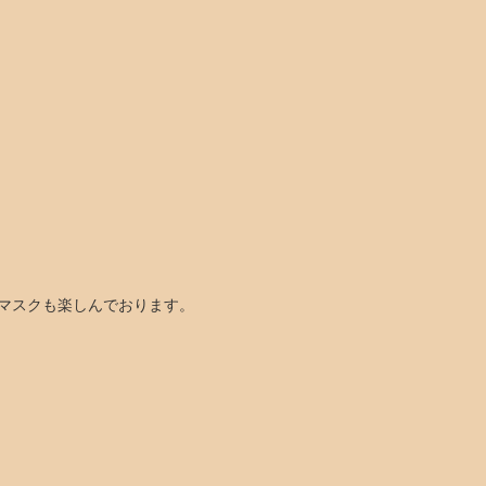
マスクも楽しんでおります。