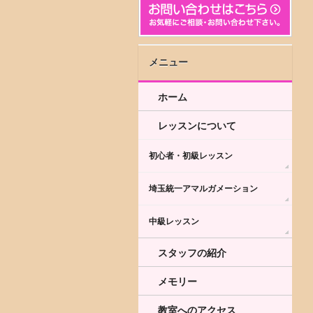
メニュー
ホーム
レッスンについて
初心者・初級レッスン
埼玉統一アマルガメーション
中級レッスン
スタッフの紹介
メモリー
教室へのアクセス