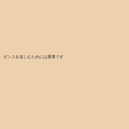
、ダンスを楽しむためには重要です