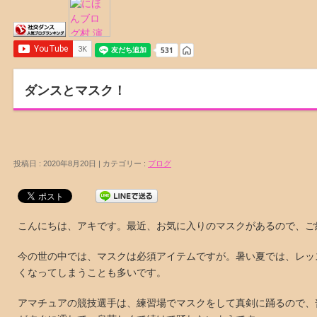
ダンスとマスク！
投稿日 : 2020年8月20日 | カテゴリー :
ブログ
こんにちは、アキです。最近、お気に入りのマスクがあるので、ご
今の世の中では、マスクは必須アイテムですが。暑い夏では、レッ
くなってしまうことも多いです。
アマチュアの競技選手は、練習場でマスクをして真剣に踊るので、