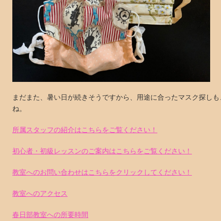
まだまた、暑い日が続きそうですから、用途に合ったマスク探しも
ね。
所属スタッフの紹介はこちらをご覧ください！
初心者・初級レッスンのご案内はこちらをご覧ください！
教室へのお問い合わせはこちらをクリックしてください！
教室へのアクセス
春日部教室への所要時間