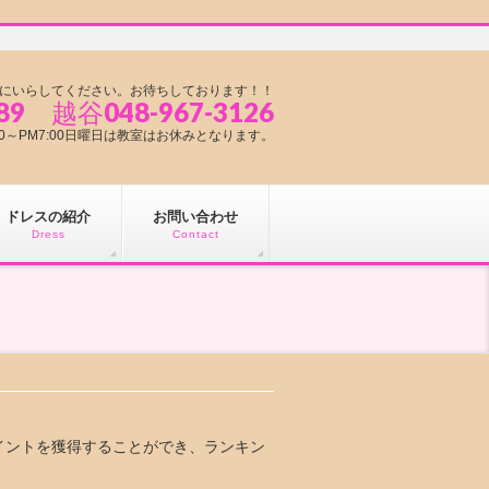
にいらしてください。お待ちしております！！
89 越谷048-967-3126
1:00～PM7:00日曜日は教室はお休みとなります。
ドレスの紹介
お問い合わせ
Dress
Contact
イントを獲得することができ、ランキン