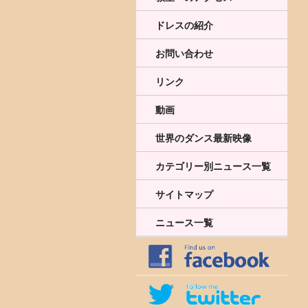
ドレスの紹介
お問い合わせ
リンク
動画
世界のダンス最新映像
カテゴリー別ニュース一覧
サイトマップ
ニュース一覧