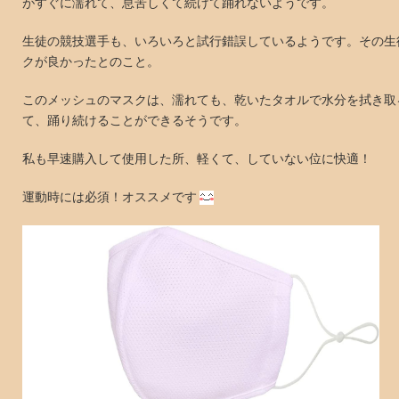
がすぐに濡れて、息苦しくて続けて踊れないようです。
生徒の競技選手も、いろいろと試行錯誤しているようです。その生
クが良かったとのこと。
このメッシュのマスクは、濡れても、乾いたタオルで水分を拭き取
て、踊り続けることができるそうです。
私も早速購入して使用した所、軽くて、していない位に快適！
運動時には必須！オススメです