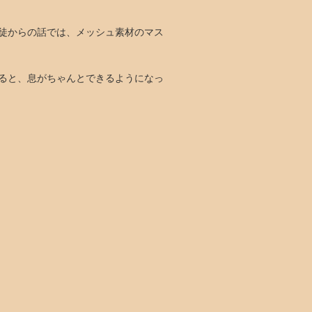
徒からの話では、メッシュ素材のマス
ると、息がちゃんとできるようになっ