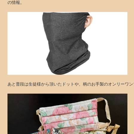
の情報。
あと普段は生徒様から頂いたドットや、柄のお手製のオンリーワン