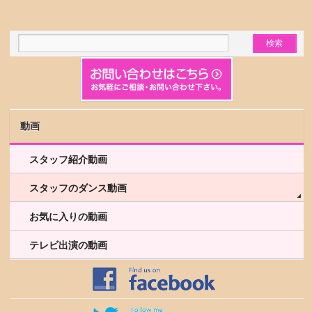
動画
スタッフ紹介動画
スタッフのダンス動画
お気に入りの動画
テレビ出演の動画