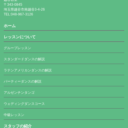
〒343-0845
埼玉県越谷市南越谷3-4-26
TEL:048-967-3126
ホーム
レッスンについて
グループレッスン
スタンダードダンスの解説
ラテンアメリカンダンスの解説
パーティーダンスの解説
アルゼンチンタンゴ
ウェディングダンスコース
中級レッスン
スタッフの紹介