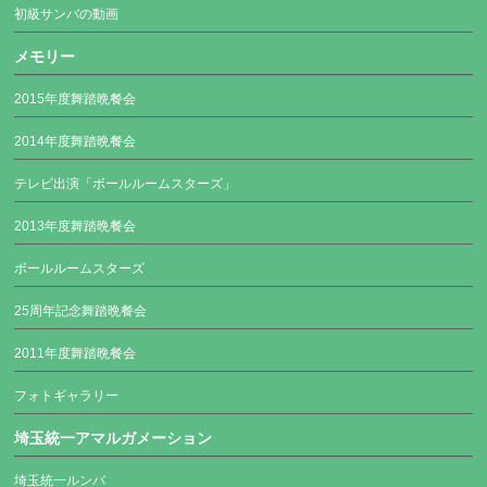
初級サンバの動画
メモリー
2015年度舞踏晩餐会
2014年度舞踏晩餐会
テレビ出演「ボールルームスターズ」
2013年度舞踏晩餐会
ボールルームスターズ
25周年記念舞踏晩餐会
2011年度舞踏晩餐会
フォトギャラリー
埼玉統一アマルガメーション
埼玉統一ルンバ