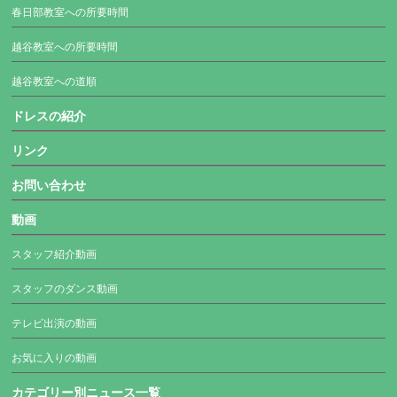
春日部教室への所要時間
越谷教室への所要時間
越谷教室への道順
ドレスの紹介
リンク
お問い合わせ
動画
スタッフ紹介動画
スタッフのダンス動画
テレビ出演の動画
お気に入りの動画
カテゴリー別ニュース一覧