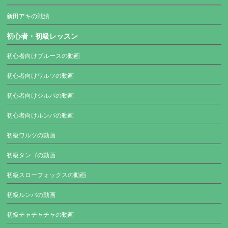
新田アキの戦績
初心者・初級レッスン
初心者向けブルースの動画
初心者向けワルツの動画
初心者向けジルバの動画
初心者向けルンバの動画
初級ワルツの動画
初級タンゴの動画
初級スローフォックスの動画
初級ルンバの動画
初級チャチャチャの動画