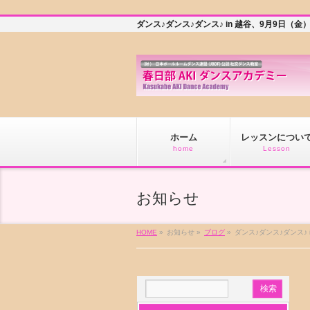
ダンス♪ダンス♪ダンス♪ in 越谷、9月9日
ホーム
レッスンについ
home
Lesson
お知らせ
HOME
»
お知らせ »
ブログ
»
ダンス♪ダンス♪ダンス♪ 