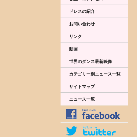
ドレスの紹介
お問い合わせ
リンク
動画
世界のダンス最新映像
カテゴリー別ニュース一覧
サイトマップ
ニュース一覧