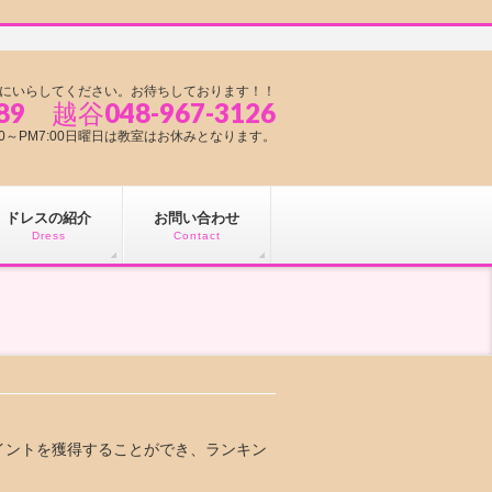
にいらしてください。お待ちしております！！
89 越谷048-967-3126
1:00～PM7:00日曜日は教室はお休みとなります。
ドレスの紹介
お問い合わせ
Dress
Contact
イントを獲得することができ、ランキン