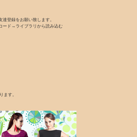
お友達登録をお願い致します。
Rコード→ライブラリから読み込む
なります。