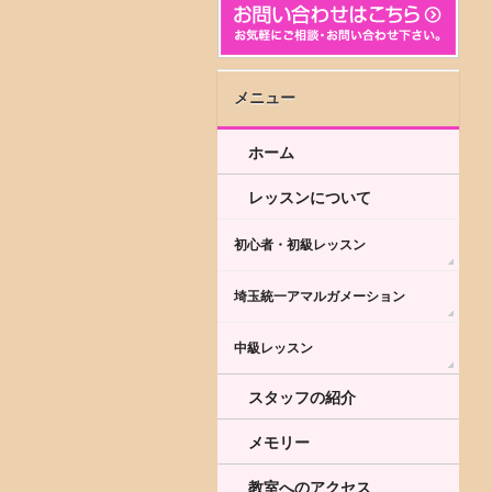
メニュー
ホーム
レッスンについて
初心者・初級レッスン
埼玉統一アマルガメーション
中級レッスン
スタッフの紹介
メモリー
教室へのアクセス