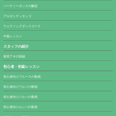
パーティーダンスの解説
アルゼンチンタンゴ
ウェディングダンスコース
中級レッスン
スタッフの紹介
新田アキの戦績
初心者・初級レッスン
初心者向けブルースの動画
初心者向けワルツの動画
初心者向けジルバの動画
初心者向けルンバの動画