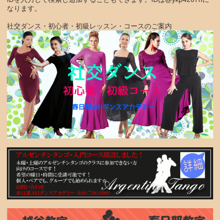
なります。
社交ダンス・初心者・初級レッスン・コースのご案内