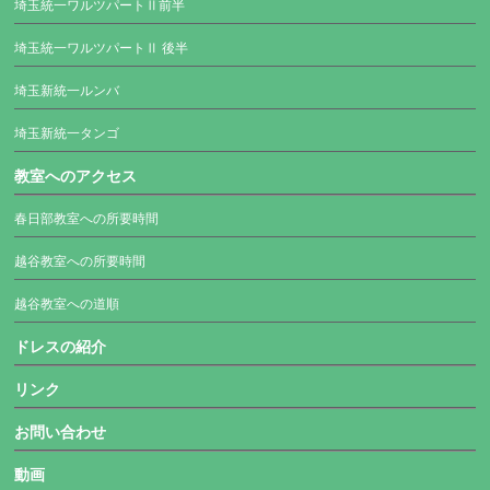
埼玉統一ワルツパートⅡ前半
埼玉統一ワルツパートⅡ 後半
埼玉新統一ルンバ
埼玉新統一タンゴ
教室へのアクセス
春日部教室への所要時間
越谷教室への所要時間
越谷教室への道順
ドレスの紹介
リンク
お問い合わせ
動画