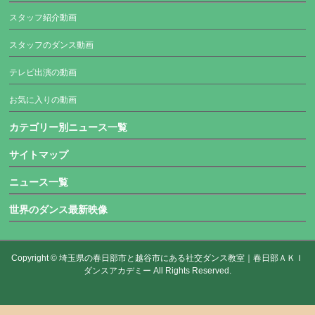
スタッフ紹介動画
スタッフのダンス動画
テレビ出演の動画
お気に入りの動画
カテゴリー別ニュース一覧
サイトマップ
ニュース一覧
世界のダンス最新映像
Copyright ©
埼玉県の春日部市と越谷市にある社交ダンス教室｜春日部ＡＫＩ
ダンスアカデミー
All Rights Reserved.