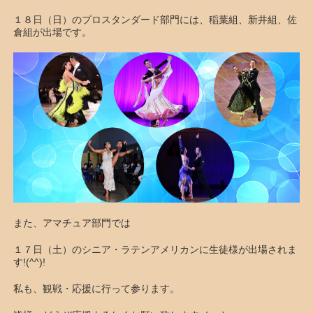
１８日（日）のプロスタンダード部門には、稲葉組、新井組、佐
倉組が出場です。
また、アマチュア部門では
１７日（土）のシニア・ラテンアメリカンに生徒様が出場されま
す!(^^)!
私も、観戦・応援に行って参ります。