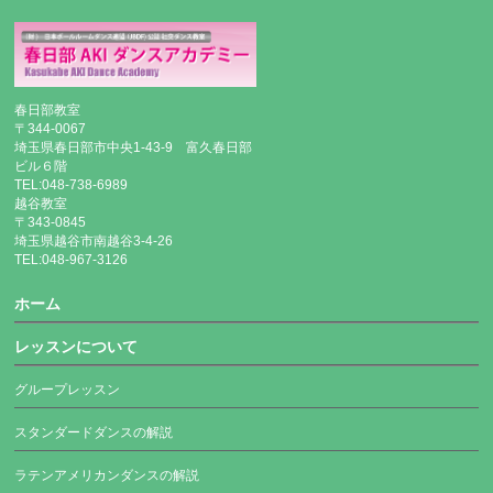
春日部教室
〒344-0067
埼玉県春日部市中央1-43-9 富久春日部
ビル６階
TEL:048-738-6989
越谷教室
〒343-0845
埼玉県越谷市南越谷3-4-26
TEL:048-967-3126
ホーム
レッスンについて
グループレッスン
スタンダードダンスの解説
ラテンアメリカンダンスの解説