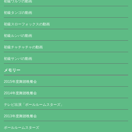
初級ワルツの動画
初級タンゴの動画
初級スローフォックスの動画
初級ルンバの動画
初級チャチャチャの動画
初級サンバの動画
メモリー
2015年度舞踏晩餐会
2014年度舞踏晩餐会
テレビ出演「ボールルームスターズ」
2013年度舞踏晩餐会
ボールルームスターズ