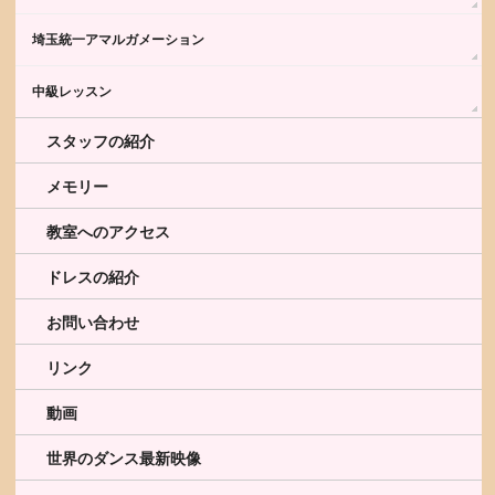
埼玉統一アマルガメーション
中級レッスン
スタッフの紹介
メモリー
教室へのアクセス
ドレスの紹介
お問い合わせ
リンク
動画
世界のダンス最新映像