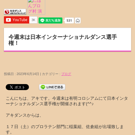
今週末は日本インターナショナルダンス選手
権！
投稿日 : 2023年6月14日 | カテゴリー :
ブログ
こんにちは、アキです。今週末は有明コロシアムにて日本インタ
ーナショナルダンス選手権が開催されます(^^♪
アキダンスからは、
１７日（土）のプロラテン部門に稲葉組、佐倉組が出場致しま
す。