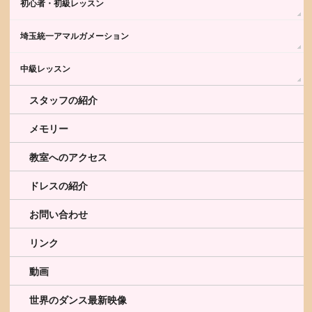
初心者・初級レッスン
埼玉統一アマルガメーション
中級レッスン
スタッフの紹介
メモリー
教室へのアクセス
ドレスの紹介
お問い合わせ
リンク
動画
世界のダンス最新映像