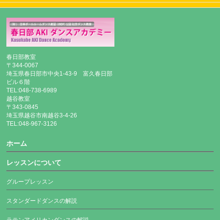
春日部教室
〒344-0067
埼玉県春日部市中央1-43-9 富久春日部
ビル６階
TEL:048-738-6989
越谷教室
〒343-0845
埼玉県越谷市南越谷3-4-26
TEL:048-967-3126
ホーム
レッスンについて
グループレッスン
スタンダードダンスの解説