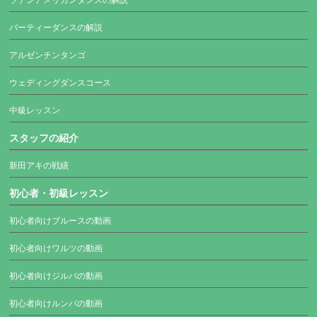
ラテンアメリカンダンスの解説
パーティーダンスの解説
アルゼンチンタンゴ
ウェディングダンスコース
中級レッスン
スタッフの紹介
新田アキの戦績
初心者・初級レッスン
初心者向けブルースの動画
初心者向けワルツの動画
初心者向けジルバの動画
初心者向けルンバの動画