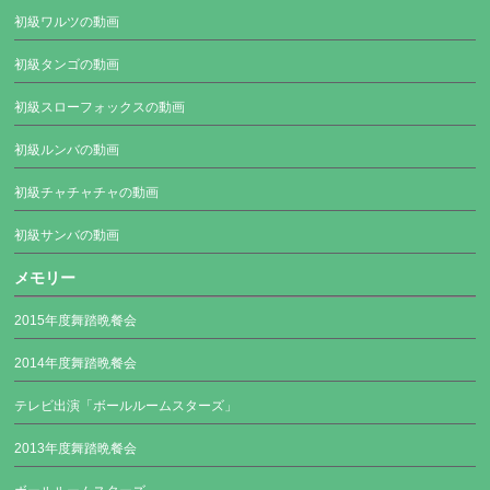
初級ワルツの動画
初級タンゴの動画
初級スローフォックスの動画
初級ルンバの動画
初級チャチャチャの動画
初級サンバの動画
メモリー
2015年度舞踏晩餐会
2014年度舞踏晩餐会
テレビ出演「ボールルームスターズ」
2013年度舞踏晩餐会