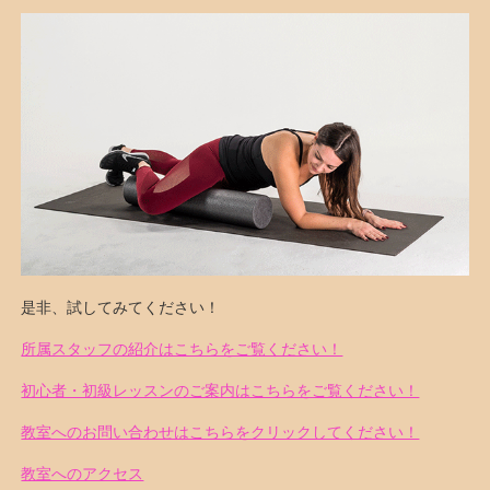
是非、試してみてください！
所属スタッフの紹介はこちらをご覧ください！
初心者・初級レッスンのご案内はこちらをご覧ください！
教室へのお問い合わせはこちらをクリックしてください！
教室へのアクセス