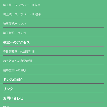
埼玉統一ワルツパートⅡ前半
埼玉統一ワルツパートⅡ 後半
埼玉新統一ルンバ
埼玉新統一タンゴ
教室へのアクセス
春日部教室への所要時間
越谷教室への所要時間
越谷教室への道順
ドレスの紹介
リンク
お問い合わせ