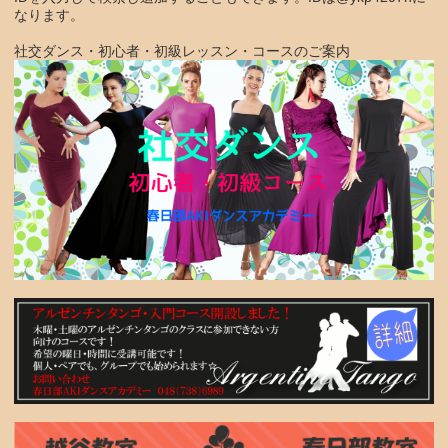
なります。
社交ダンス・初心者・初級レッスン・コースのご案内