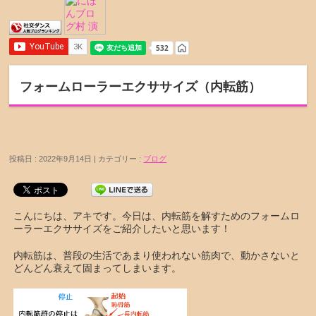
フォームローラーエクササイズ（内転筋）
投稿日 : 2022年9月14日 | カテゴリー :
ブログ
こんにちは、アキです。今日は、内転筋を解すためのフォームロ
ーラーエクササイズをご紹介したいと思います！
内転筋は、普段の生活であまり使われない筋肉で、動かさないと
どんどん衰えて固まってしまいます。