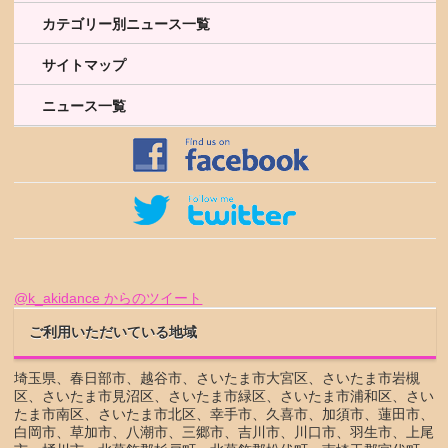
カテゴリー別ニュース一覧
サイトマップ
ニュース一覧
@k_akidance からのツイート
ご利用いただいている地域
埼玉県、春日部市、越谷市、さいたま市大宮区、さいたま市岩槻
区、さいたま市見沼区、さいたま市緑区、さいたま市浦和区、さい
たま市南区、さいたま市北区、幸手市、久喜市、加須市、蓮田市、
白岡市、草加市、八潮市、三郷市、吉川市、川口市、羽生市、上尾