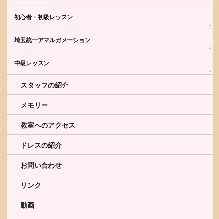
初心者・初級レッスン
埼玉統一アマルガメーション
中級レッスン
スタッフの紹介
メモリー
教室へのアクセス
ドレスの紹介
お問い合わせ
リンク
動画