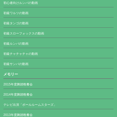
初心者向けルンバの動画
初級ワルツの動画
初級タンゴの動画
初級スローフォックスの動画
初級ルンバの動画
初級チャチャチャの動画
初級サンバの動画
メモリー
2015年度舞踏晩餐会
2014年度舞踏晩餐会
テレビ出演「ボールルームスターズ」
2013年度舞踏晩餐会