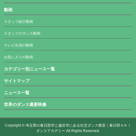
動画
スタッフ紹介動画
スタッフのダンス動画
テレビ出演の動画
お気に入りの動画
カテゴリー別ニュース一覧
サイトマップ
ニュース一覧
世界のダンス最新映像
Copyright ©
埼玉県の春日部市と越谷市にある社交ダンス教室｜春日部ＡＫＩ
ダンスアカデミー
All Rights Reserved.