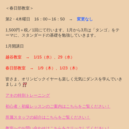
＜春日部教室＞
第2・4木曜日 16：00～16：50 →
変更なし
1,500円＋税／1回にて行います。1月から3月は「タンゴ」をテ
ーマに、スタンダードの基礎を勉強していきます。
1月開講日
越谷教室 → 1/15（水）、29（水）
春日部教室 → 1/9（木）、1/23（木）
皆さま、オリンピックイヤーも楽しく元気にダンスを学んでいき
ましょう
アキの特別トレーニング
初心者・初級レッスンのご案内はこちらをご覧ください！
所属スタッフの紹介はこちらをご覧ください！
教室へのお問い合わせはこちらをクリックしてください！