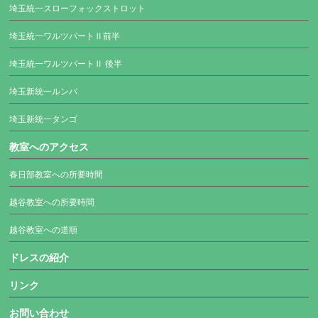
埼玉統一スローフォックストロット
埼玉統一ワルツパートⅡ前半
埼玉統一ワルツパートⅡ 後半
埼玉新統一ルンバ
埼玉新統一タンゴ
教室へのアクセス
春日部教室への所要時間
越谷教室への所要時間
越谷教室への道順
ドレスの紹介
リンク
お問い合わせ