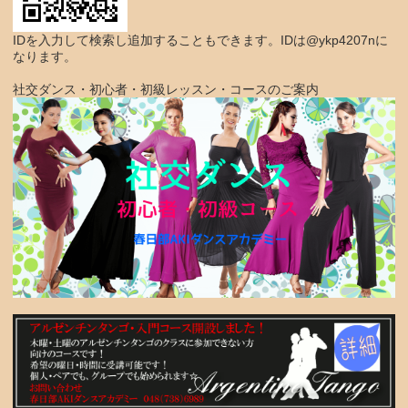
IDを入力して検索し追加することもできます。IDは@ykp4207nに
なります。
社交ダンス・初心者・初級レッスン・コースのご案内