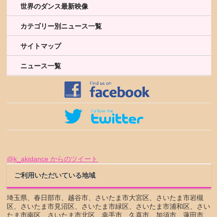
世界のダンス最新映像
カテゴリー別ニュース一覧
サイトマップ
ニュース一覧
@k_akidance からのツイート
ご利用いただいている地域
埼玉県、春日部市、越谷市、さいたま市大宮区、さいたま市岩槻
区、さいたま市見沼区、さいたま市緑区、さいたま市浦和区、さい
たま市南区、さいたま市北区、幸手市、久喜市、加須市、蓮田市、