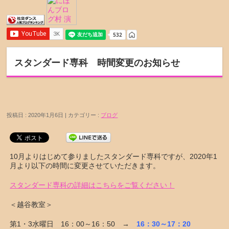
スタンダード専科 時間変更のお知らせ
投稿日 : 2020年1月6日 | カテゴリー :
ブログ
10月よりはじめて参りましたスタンダード専科ですが、2020年1
月より以下の時間に変更させていただきます。
スタンダード専科の詳細はこちらをご覧ください！
＜越谷教室＞
第1・3水曜日 16：00～16：50 →
16：30～17：20