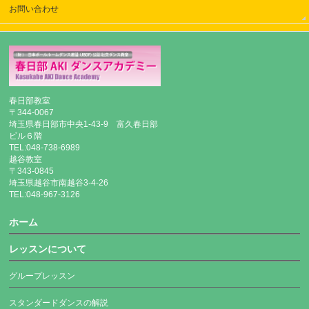
お問い合わせ
春日部教室
〒344-0067
埼玉県春日部市中央1-43-9 富久春日部
ビル６階
TEL:048-738-6989
越谷教室
〒343-0845
埼玉県越谷市南越谷3-4-26
TEL:048-967-3126
ホーム
レッスンについて
グループレッスン
スタンダードダンスの解説