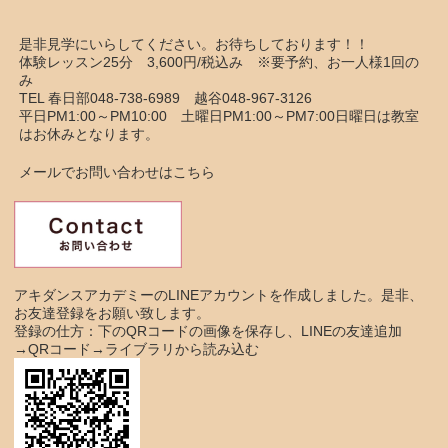
是非見学にいらしてください。お待ちしております！！
体験レッスン25分 3,600円/税込み ※要予約、お一人様1回の
み
TEL 春日部048-738-6989 越谷048-967-3126
平日PM1:00～PM10:00 土曜日PM1:00～PM7:00日曜日は教室
はお休みとなります。
メールでお問い合わせはこちら
アキダンスアカデミーのLINEアカウントを作成しました。是非、
お友達登録をお願い致します。
登録の仕方：下のQRコードの画像を保存し、LINEの友達追加
→QRコード→ライブラリから読み込む