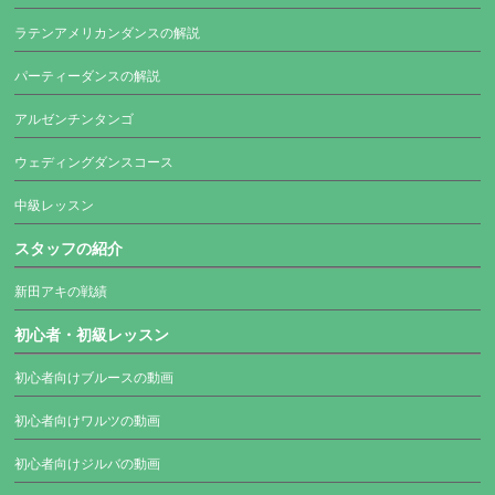
ラテンアメリカンダンスの解説
パーティーダンスの解説
アルゼンチンタンゴ
ウェディングダンスコース
中級レッスン
スタッフの紹介
新田アキの戦績
初心者・初級レッスン
初心者向けブルースの動画
初心者向けワルツの動画
初心者向けジルバの動画