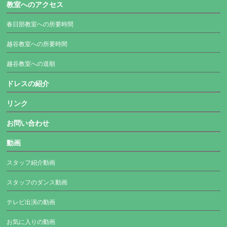
教室へのアクセス
春日部教室への所要時間
越谷教室への所要時間
越谷教室への道順
ドレスの紹介
リンク
お問い合わせ
動画
スタッフ紹介動画
スタッフのダンス動画
テレビ出演の動画
お気に入りの動画