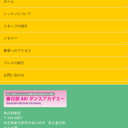
ホーム
レッスンについて
スタッフの紹介
メモリー
教室へのアクセス
ドレスの紹介
お問い合わせ
春日部教室
〒344-0067
埼玉県春日部市中央1-43-9 富久春日部
ビル６階