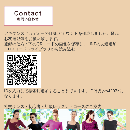
アキダンスアカデミーのLINEアカウントを作成しました。是非、
お友達登録をお願い致します。
登録の仕方：下のQRコードの画像を保存し、LINEの友達追加
→QRコード→ライブラリから読み込む
IDを入力して検索し追加することもできます。IDは@ykp4207nに
なります。
社交ダンス・初心者・初級レッスン・コースのご案内