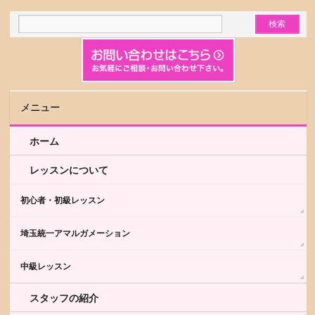
メニュー
ホーム
レッスンについて
初心者・初級レッスン
埼玉統一アマルガメーション
中級レッスン
スタッフの紹介