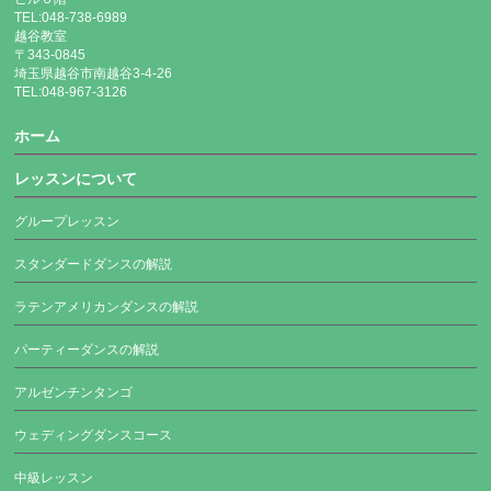
TEL:048-738-6989
越谷教室
〒343-0845
埼玉県越谷市南越谷3-4-26
TEL:048-967-3126
ホーム
レッスンについて
グループレッスン
スタンダードダンスの解説
ラテンアメリカンダンスの解説
パーティーダンスの解説
アルゼンチンタンゴ
ウェディングダンスコース
中級レッスン