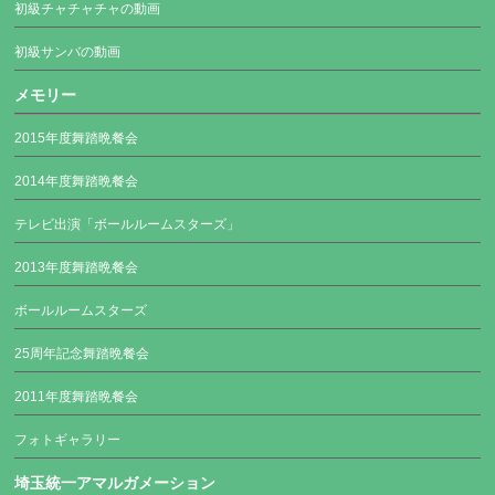
初級チャチャチャの動画
初級サンバの動画
メモリー
2015年度舞踏晩餐会
2014年度舞踏晩餐会
テレビ出演「ボールルームスターズ」
2013年度舞踏晩餐会
ボールルームスターズ
25周年記念舞踏晩餐会
2011年度舞踏晩餐会
フォトギャラリー
埼玉統一アマルガメーション