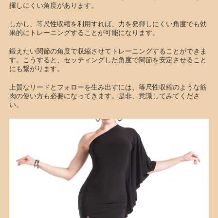
揮しにくい角度があります。
しかし、等尺性収縮を利用すれば、力を発揮しにくい角度でも効
果的にトレーニングすることが可能になります。
鍛えたい関節の角度で収縮させてトレーニングすることができま
す。こうすると、セッティングした角度で関節を安定させること
にも繋がります。
上質なリードとフォローを生み出すには、等尺性収縮のような筋
肉の使い方も必要になってきます。是非、意識してみてくださ
い。