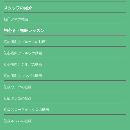
スタッフの紹介
新田アキの戦績
初心者・初級レッスン
初心者向けブルースの動画
初心者向けワルツの動画
初心者向けジルバの動画
初心者向けルンバの動画
初級ワルツの動画
初級タンゴの動画
初級スローフォックスの動画
初級ルンバの動画