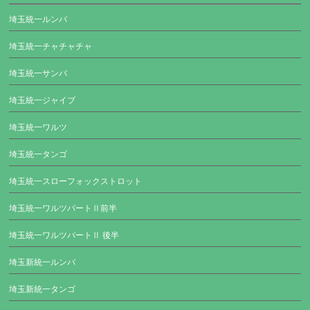
埼玉統一ルンバ
埼玉統一チャチャチャ
埼玉統一サンバ
埼玉統一ジャイブ
埼玉統一ワルツ
埼玉統一タンゴ
埼玉統一スローフォックストロット
埼玉統一ワルツパートⅡ前半
埼玉統一ワルツパートⅡ 後半
埼玉新統一ルンバ
埼玉新統一タンゴ