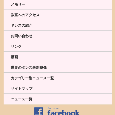
メモリー
教室へのアクセス
ドレスの紹介
お問い合わせ
リンク
動画
世界のダンス最新映像
カテゴリー別ニュース一覧
サイトマップ
ニュース一覧