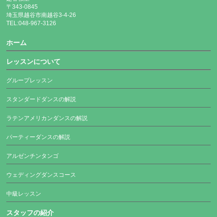
〒343-0845
埼玉県越谷市南越谷3-4-26
TEL:048-967-3126
ホーム
レッスンについて
グループレッスン
スタンダードダンスの解説
ラテンアメリカンダンスの解説
パーティーダンスの解説
アルゼンチンタンゴ
ウェディングダンスコース
中級レッスン
スタッフの紹介