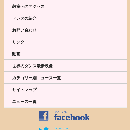
教室へのアクセス
ドレスの紹介
お問い合わせ
リンク
動画
世界のダンス最新映像
カテゴリー別ニュース一覧
サイトマップ
ニュース一覧