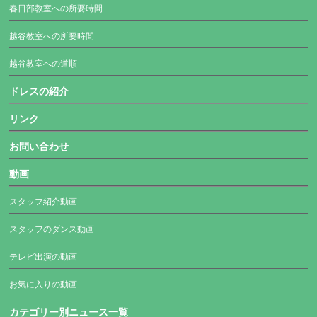
春日部教室への所要時間
越谷教室への所要時間
越谷教室への道順
ドレスの紹介
リンク
お問い合わせ
動画
スタッフ紹介動画
スタッフのダンス動画
テレビ出演の動画
お気に入りの動画
カテゴリー別ニュース一覧