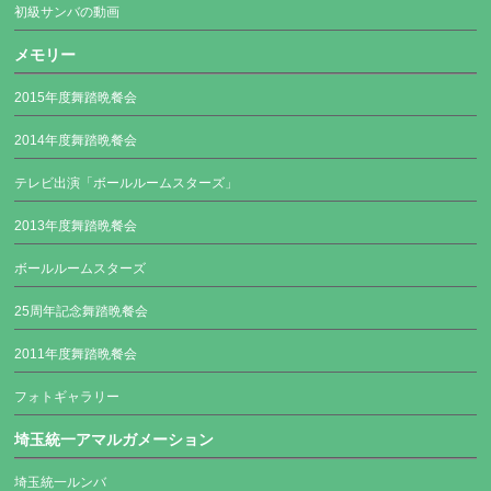
初級サンバの動画
メモリー
2015年度舞踏晩餐会
2014年度舞踏晩餐会
テレビ出演「ボールルームスターズ」
2013年度舞踏晩餐会
ボールルームスターズ
25周年記念舞踏晩餐会
2011年度舞踏晩餐会
フォトギャラリー
埼玉統一アマルガメーション
埼玉統一ルンバ