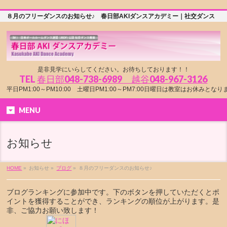
８月のフリーダンスのお知らせ♪ 春日部AKIダンスアカデミー｜社交ダンス
是非見学にいらしてください。お待ちしております！！
TEL
春日部048-738-6989 越谷048-967-3126
平日PM1:00～PM10:00 土曜日PM1:00～PM7:00日曜日は教室はお休みとな
MENU
お知らせ
HOME
»
お知らせ »
ブログ
»
８月のフリーダンスのお知らせ♪
ブログランキングに参加中です。下のボタンを押していただくとポ
イントを獲得することができ、ランキングの順位が上がります。是
非、ご協力お願い致します！