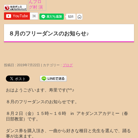
８月のフリーダンスのお知らせ♪
投稿日 : 2019年7月22日 | カテゴリー :
ブログ
おはようございます、寿里です(^^♪
８月のフリーダンスのお知らせです。
８月２日（金）１５時～１６時 in アキダンスアカデミー（春
日部教室）です。
ダンス券を購入頂き、一曲から好きな種目と先生を選んで、踊る
事が出来ます。