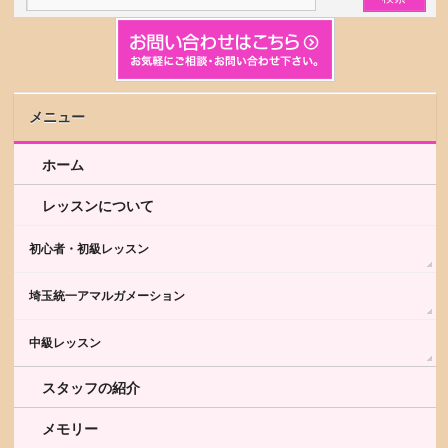
メニュー
ホーム
レッスンについて
初心者・初級レッスン
埼玉統一アマルガメーション
中級レッスン
スタッフの紹介
メモリー