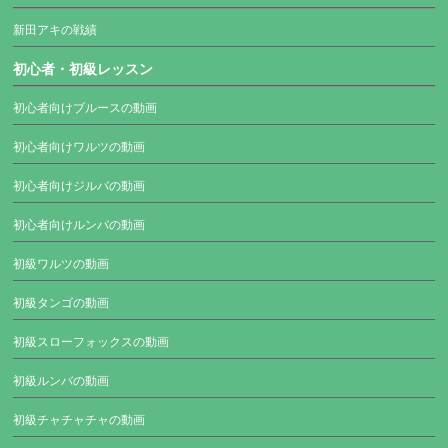
新田アキの戦績
初心者・初級レッスン
初心者向けブルースの動画
初心者向けワルツの動画
初心者向けジルバの動画
初心者向けルンバの動画
初級ワルツの動画
初級タンゴの動画
初級スローフォックスの動画
初級ルンバの動画
初級チャチャチャの動画