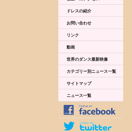
ドレスの紹介
お問い合わせ
リンク
動画
世界のダンス最新映像
カテゴリー別ニュース一覧
サイトマップ
ニュース一覧