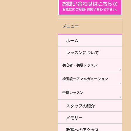
メニュー
ホーム
レッスンについて
初心者・初級レッスン
埼玉統一アマルガメーション
中級レッスン
スタッフの紹介
メモリー
教室へのアクセス