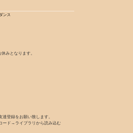
ダンス
室はお休みとなります。
お友達登録をお願い致します。
Rコード→ライブラリから読み込む