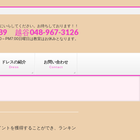
にいらしてください。お待ちしております！！
89 越谷048-967-3126
1:00～PM7:00日曜日は教室はお休みとなります。
ドレスの紹介
お問い合わせ
Dress
Contact
イントを獲得することができ、ランキン