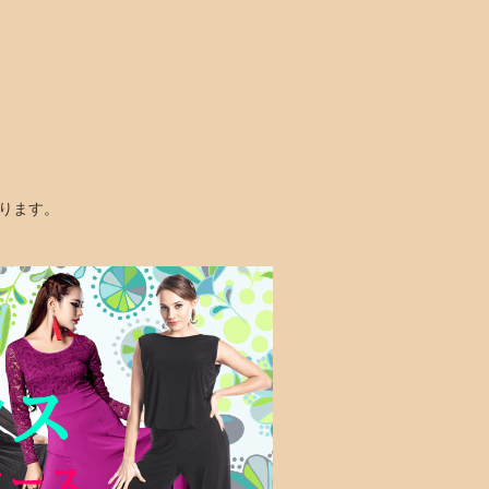
なります。