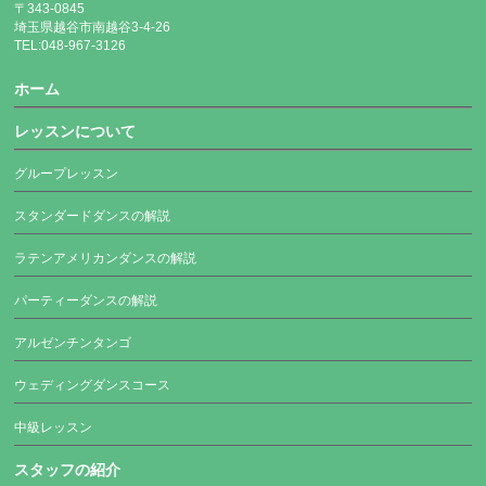
〒343-0845
埼玉県越谷市南越谷3-4-26
TEL:048-967-3126
ホーム
レッスンについて
グループレッスン
スタンダードダンスの解説
ラテンアメリカンダンスの解説
パーティーダンスの解説
アルゼンチンタンゴ
ウェディングダンスコース
中級レッスン
スタッフの紹介