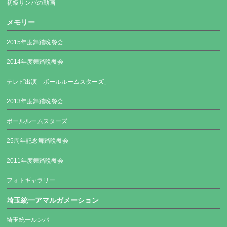
初級サンバの動画
メモリー
2015年度舞踏晩餐会
2014年度舞踏晩餐会
テレビ出演「ボールルームスターズ」
2013年度舞踏晩餐会
ボールルームスターズ
25周年記念舞踏晩餐会
2011年度舞踏晩餐会
フォトギャラリー
埼玉統一アマルガメーション
埼玉統一ルンバ