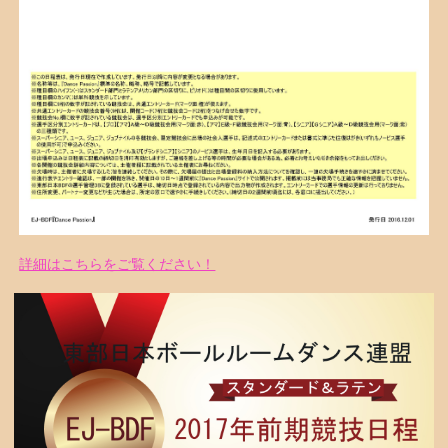
詳細はこちらをご覧ください！