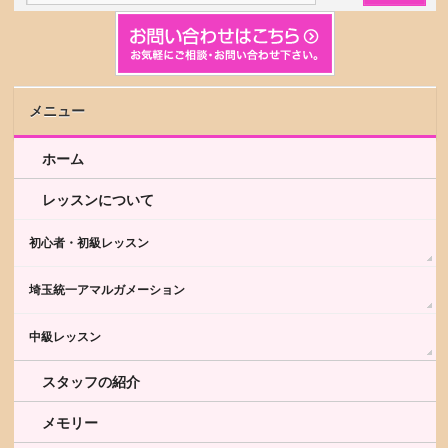
メニュー
ホーム
レッスンについて
初心者・初級レッスン
埼玉統一アマルガメーション
中級レッスン
スタッフの紹介
メモリー