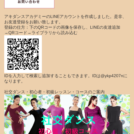
アキダンスアカデミーのLINEアカウントを作成しました。是非、
お友達登録をお願い致します。
登録の仕方：下のQRコードの画像を保存し、LINEの友達追加
→QRコード→ライブラリから読み込む
IDを入力して検索し追加することもできます。IDは@ykp4207nに
なります。
社交ダンス・初心者・初級レッスン・コースのご案内