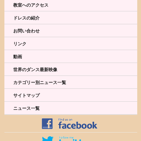
教室へのアクセス
ドレスの紹介
お問い合わせ
リンク
動画
世界のダンス最新映像
カテゴリー別ニュース一覧
サイトマップ
ニュース一覧