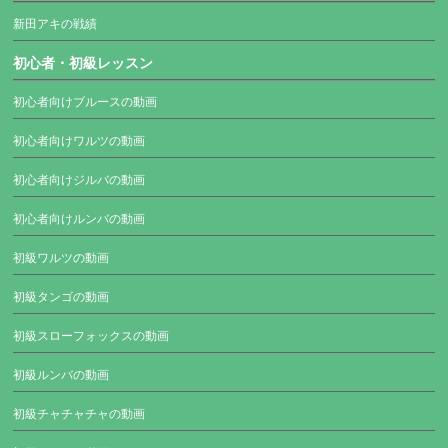
新田アキの戦績
初心者・初級レッスン
初心者向けブルースの動画
初心者向けワルツの動画
初心者向けジルバの動画
初心者向けルンバの動画
初級ワルツの動画
初級タンゴの動画
初級スローフォックスの動画
初級ルンバの動画
初級チャチャチャの動画