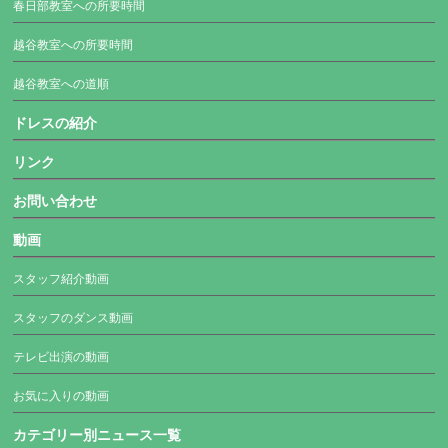
春日部教室への所要時間
越谷教室への所要時間
越谷教室への道順
ドレスの紹介
リンク
お問い合わせ
動画
スタッフ紹介動画
スタッフのダンス動画
テレビ出演の動画
お気に入りの動画
カテゴリー別ニュース一覧