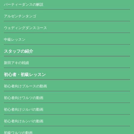
パーティーダンスの解説
アルゼンチンタンゴ
ウェディングダンスコース
中級レッスン
スタッフの紹介
新田アキの戦績
初心者・初級レッスン
初心者向けブルースの動画
初心者向けワルツの動画
初心者向けジルバの動画
初心者向けルンバの動画
初級ワルツの動画