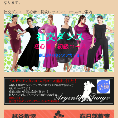
なります。
社交ダンス・初心者・初級レッスン・コースのご案内