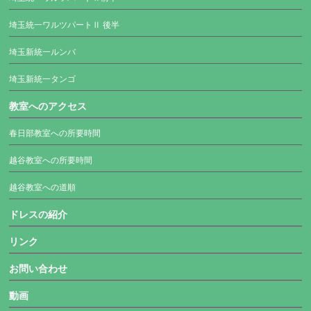
埼玉統一ワルツパートⅡ 後半
埼玉新統一ルンバ
埼玉新統一タンゴ
教室へのアクセス
春日部教室への所要時間
越谷教室への所要時間
越谷教室への道順
ドレスの紹介
リンク
お問い合わせ
動画