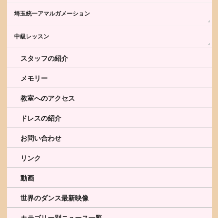
埼玉統一アマルガメーション
中級レッスン
スタッフの紹介
メモリー
教室へのアクセス
ドレスの紹介
お問い合わせ
リンク
動画
世界のダンス最新映像
カテゴリー別ニュース一覧