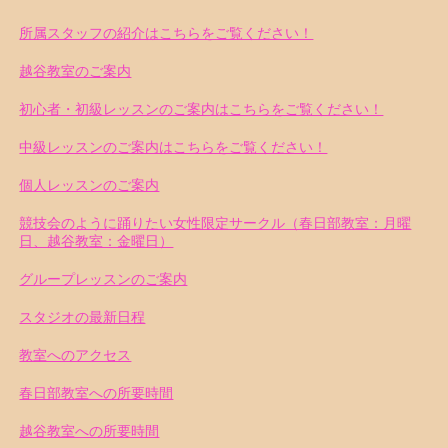
所属スタッフの紹介はこちらをご覧ください！
越谷教室のご案内
初心者・初級レッスンのご案内はこちらをご覧ください！
中級レッスンのご案内はこちらをご覧ください！
個人レッスンのご案内
競技会のように踊りたい女性限定サークル（春日部教室：月曜
日、越谷教室：金曜日）
グループレッスンのご案内
スタジオの最新日程
教室へのアクセス
春日部教室への所要時間
越谷教室への所要時間