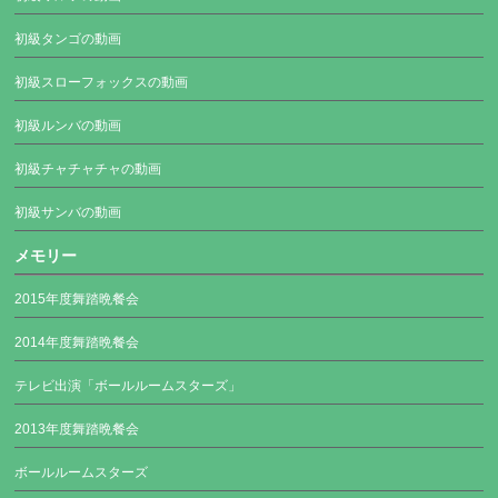
初級タンゴの動画
初級スローフォックスの動画
初級ルンバの動画
初級チャチャチャの動画
初級サンバの動画
メモリー
2015年度舞踏晩餐会
2014年度舞踏晩餐会
テレビ出演「ボールルームスターズ」
2013年度舞踏晩餐会
ボールルームスターズ