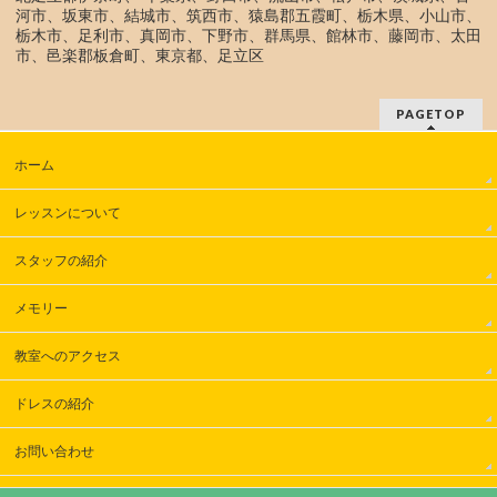
河市、坂東市、結城市、筑西市、猿島郡五霞町、栃木県、小山市、
栃木市、足利市、真岡市、下野市、群馬県、館林市、藤岡市、太田
市、邑楽郡板倉町、東京都、足立区
PAGETOP
ホーム
レッスンについて
スタッフの紹介
メモリー
教室へのアクセス
ドレスの紹介
お問い合わせ