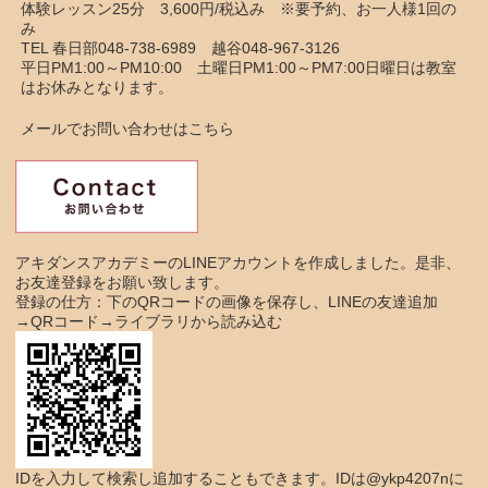
体験レッスン25分 3,600円/税込み ※要予約、お一人様1回の
み
TEL 春日部048-738-6989 越谷048-967-3126
平日PM1:00～PM10:00 土曜日PM1:00～PM7:00日曜日は教室
はお休みとなります。
メールでお問い合わせはこちら
アキダンスアカデミーのLINEアカウントを作成しました。是非、
お友達登録をお願い致します。
登録の仕方：下のQRコードの画像を保存し、LINEの友達追加
→QRコード→ライブラリから読み込む
IDを入力して検索し追加することもできます。IDは@ykp4207nに