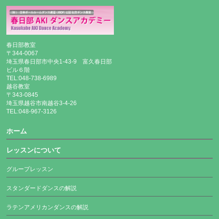
春日部教室
〒344-0067
埼玉県春日部市中央1-43-9 富久春日部
ビル６階
TEL:048-738-6989
越谷教室
〒343-0845
埼玉県越谷市南越谷3-4-26
TEL:048-967-3126
ホーム
レッスンについて
グループレッスン
スタンダードダンスの解説
ラテンアメリカンダンスの解説