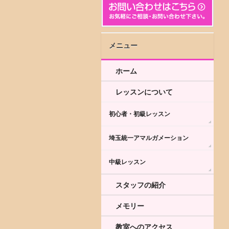
メニュー
ホーム
レッスンについて
初心者・初級レッスン
埼玉統一アマルガメーション
中級レッスン
スタッフの紹介
メモリー
教室へのアクセス