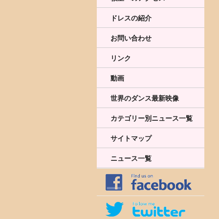
ドレスの紹介
お問い合わせ
リンク
動画
世界のダンス最新映像
カテゴリー別ニュース一覧
サイトマップ
ニュース一覧