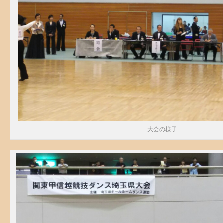
大会の様子