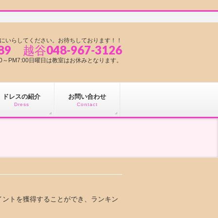
にいらしてください。お待ちしております！！
89 越谷048-967-3126
1:00～PM7:00日曜日は教室はお休みとなります。
ドレスの紹介
お問い合わせ
Dress
Contact
イントを獲得することができ、ランキン