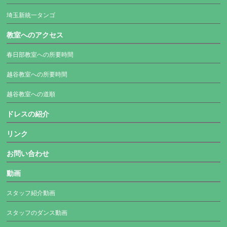
埼玉新統一タンゴ
教室へのアクセス
春日部教室への所要時間
越谷教室への所要時間
越谷教室への道順
ドレスの紹介
リンク
お問い合わせ
動画
スタッフ紹介動画
スタッフのダンス動画