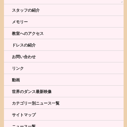
スタッフの紹介
メモリー
教室へのアクセス
ドレスの紹介
お問い合わせ
リンク
動画
世界のダンス最新映像
カテゴリー別ニュース一覧
サイトマップ
ニュース一覧