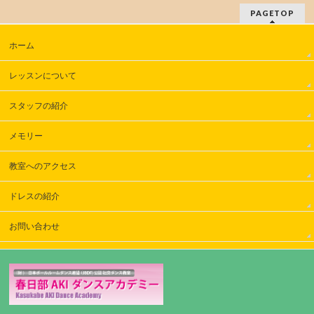
PAGETOP
ホーム
レッスンについて
スタッフの紹介
メモリー
教室へのアクセス
ドレスの紹介
お問い合わせ