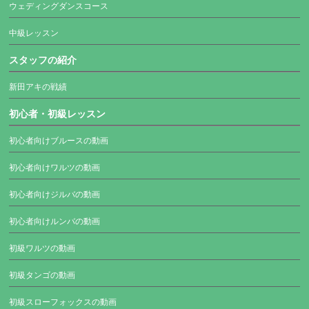
ウェディングダンスコース
中級レッスン
スタッフの紹介
新田アキの戦績
初心者・初級レッスン
初心者向けブルースの動画
初心者向けワルツの動画
初心者向けジルバの動画
初心者向けルンバの動画
初級ワルツの動画
初級タンゴの動画
初級スローフォックスの動画