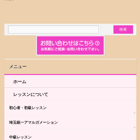
メニュー
ホーム
レッスンについて
初心者・初級レッスン
埼玉統一アマルガメーション
中級レッスン