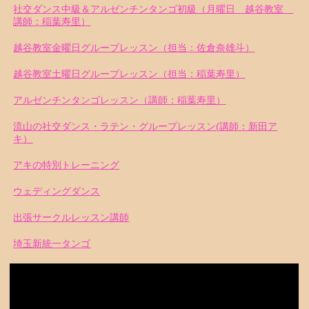
社交ダンス中級＆アルゼンチンタンゴ初級（月曜日 越谷教室
講師：稲葉寿里）
越谷教室金曜日グループレッスン（担当：佐倉奈雄斗）
越谷教室土曜日グループレッスン（担当：稲葉寿里）
アルゼンチンタンゴレッスン（講師：稲葉寿里）
流山の社交ダンス・ラテン・グループレッスン(講師：新田ア
キ）
アキの特別トレーニング
ウェディングダンス
出張サークルレッスン講師
埼玉新統一タンゴ