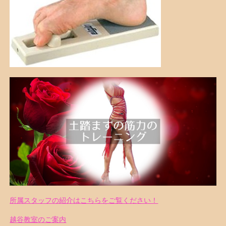
所属スタッフの紹介はこちらをご覧ください！
越谷教室のご案内