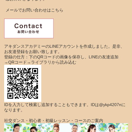
メールでお問い合わせはこちら
アキダンスアカデミーのLINEアカウントを作成しました。是非、
お友達登録をお願い致します。
登録の仕方：下のQRコードの画像を保存し、LINEの友達追加
→QRコード→ライブラリから読み込む
IDを入力して検索し追加することもできます。IDは@ykp4207nに
なります。
社交ダンス・初心者・初級レッスン・コースのご案内