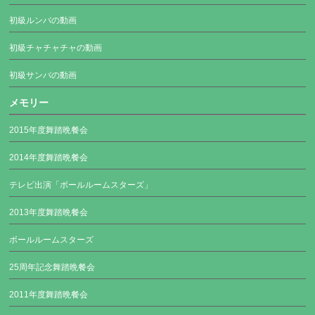
初級ルンバの動画
初級チャチャチャの動画
初級サンバの動画
メモリー
2015年度舞踏晩餐会
2014年度舞踏晩餐会
テレビ出演「ボールルームスターズ」
2013年度舞踏晩餐会
ボールルームスターズ
25周年記念舞踏晩餐会
2011年度舞踏晩餐会