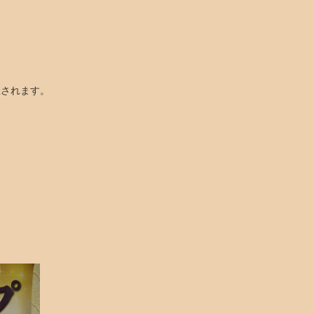
催されます。