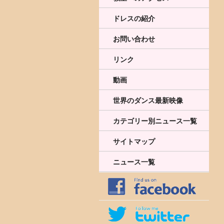
ドレスの紹介
お問い合わせ
リンク
動画
世界のダンス最新映像
カテゴリー別ニュース一覧
サイトマップ
ニュース一覧