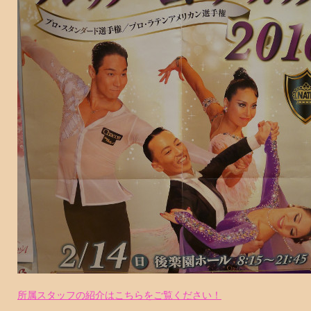
所属スタッフの紹介はこちらをご覧ください！