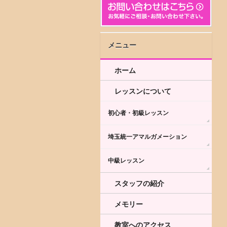
メニュー
ホーム
レッスンについて
初心者・初級レッスン
埼玉統一アマルガメーション
中級レッスン
スタッフの紹介
メモリー
教室へのアクセス