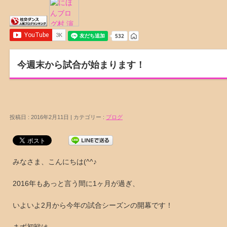
今週末から試合が始まります！
投稿日 : 2016年2月11日 | カテゴリー :
ブログ
みなさま、こんにちは(^^♪
2016年もあっと言う間に1ヶ月が過ぎ、
いよいよ2月から今年の試合シーズンの開幕です！