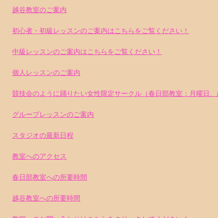
越谷教室のご案内
初心者・初級レッスンのご案内はこちらをご覧ください！
中級レッスンのご案内はこちらをご覧ください！
個人レッスンのご案内
競技会のように踊りたい女性限定サークル（春日部教室：月曜日、
グループレッスンのご案内
スタジオの最新日程
教室へのアクセス
春日部教室への所要時間
越谷教室への所要時間