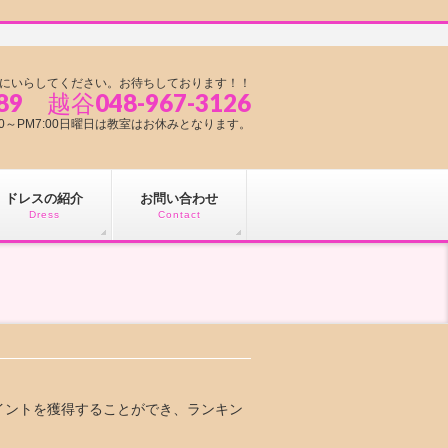
にいらしてください。お待ちしております！！
89 越谷048-967-3126
1:00～PM7:00日曜日は教室はお休みとなります。
ドレスの紹介
お問い合わせ
Dress
Contact
イントを獲得することができ、ランキン