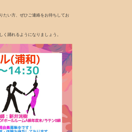
りたい方、ぜひご連絡をお待ちしてお
しく踊れるようになりましょう。