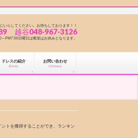
にいらしてください。お待ちしております！！
89 越谷048-967-3126
1:00～PM7:00日曜日は教室はお休みとなります。
ドレスの紹介
お問い合わせ
Dress
Contact
イントを獲得することができ、ランキン