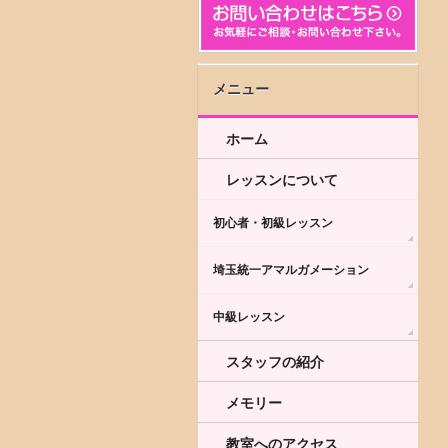
メニュー
ホーム
レッスンについて
初心者・初級レッスン
埼玉統一アマルガメーション
中級レッスン
スタッフの紹介
メモリー
教室へのアクセス