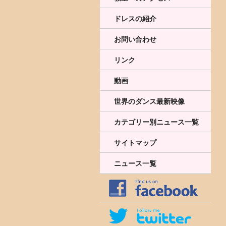
ドレスの紹介
お問い合わせ
リンク
動画
世界のダンス最新映像
カテゴリー別ニュース一覧
サイトマップ
ニュース一覧