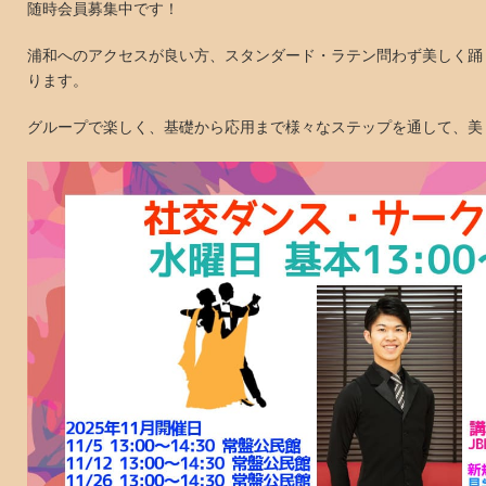
随時会員募集中です！
浦和へのアクセスが良い方、スタンダード・ラテン問わず美しく踊
ります。
グループで楽しく、基礎から応用まで様々なステップを通して、美