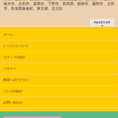
栃木市、足利市、真岡市、下野市、群馬県、館林市、藤岡市、太田
市、邑楽郡板倉町、東京都、足立区
PAGETOP
ホーム
レッスンについて
スタッフの紹介
メモリー
教室へのアクセス
ドレスの紹介
お問い合わせ