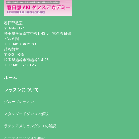
春日部教室
〒344-0067
埼玉県春日部市中央1-43-9 富久春日部
ビル６階
TEL:048-738-6989
越谷教室
〒343-0845
埼玉県越谷市南越谷3-4-26
TEL:048-967-3126
ホーム
レッスンについて
グループレッスン
スタンダードダンスの解説
ラテンアメリカンダンスの解説
パーティーダンスの解説