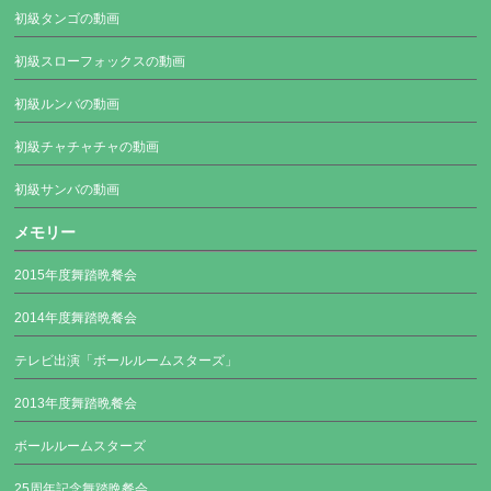
初級タンゴの動画
初級スローフォックスの動画
初級ルンバの動画
初級チャチャチャの動画
初級サンバの動画
メモリー
2015年度舞踏晩餐会
2014年度舞踏晩餐会
テレビ出演「ボールルームスターズ」
2013年度舞踏晩餐会
ボールルームスターズ
25周年記念舞踏晩餐会