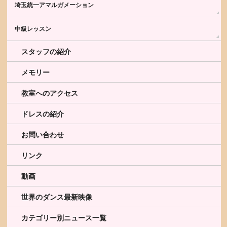
埼玉統一アマルガメーション
中級レッスン
スタッフの紹介
メモリー
教室へのアクセス
ドレスの紹介
お問い合わせ
リンク
動画
世界のダンス最新映像
カテゴリー別ニュース一覧