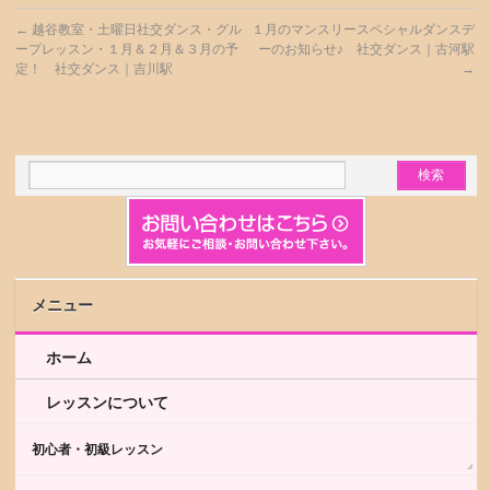
←
越谷教室・土曜日社交ダンス・グル
１月のマンスリースペシャルダンスデ
ープレッスン・１月＆２月＆３月の予
ーのお知らせ♪ 社交ダンス｜古河駅
定！ 社交ダンス｜吉川駅
→
メニュー
ホーム
レッスンについて
初心者・初級レッスン