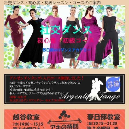
社交ダンス・初心者・初級レッスン・コースのご案内