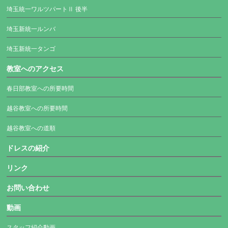
埼玉統一ワルツパートⅡ 後半
埼玉新統一ルンバ
埼玉新統一タンゴ
教室へのアクセス
春日部教室への所要時間
越谷教室への所要時間
越谷教室への道順
ドレスの紹介
リンク
お問い合わせ
動画
スタッフ紹介動画