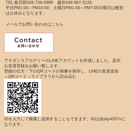
TEL 春日部048-738-6989 越谷048-967-3126
平日PM1:00～PM10:00 土曜日PM1:00～PM7:00日曜日は教室
はお休みとなります。
メールでお問い合わせはこちら
アキダンスアカデミーのLINEアカウントを作成しました。是非、
お友達登録をお願い致します。
登録の仕方：下のQRコードの画像を保存し、LINEの友達追加
→QRコード→ライブラリから読み込む
IDを入力して検索し追加することもできます。IDは@ykp4207nに
なります。