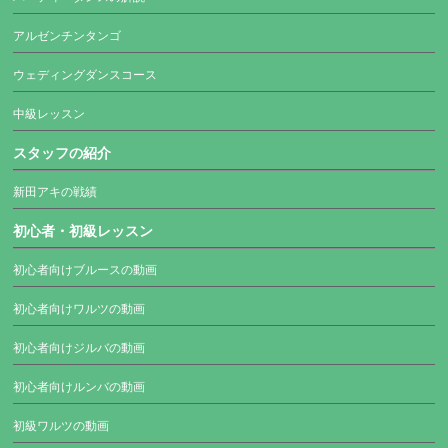
アルゼンチンタンゴ
ウェディングダンスコース
中級レッスン
スタッフの紹介
新田アキの戦績
初心者・初級レッスン
初心者向けブルースの動画
初心者向けワルツの動画
初心者向けジルバの動画
初心者向けルンバの動画
初級ワルツの動画