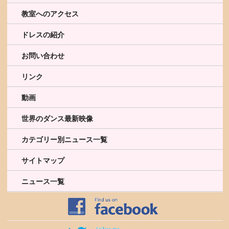
教室へのアクセス
ドレスの紹介
お問い合わせ
リンク
動画
世界のダンス最新映像
カテゴリー別ニュース一覧
サイトマップ
ニュース一覧