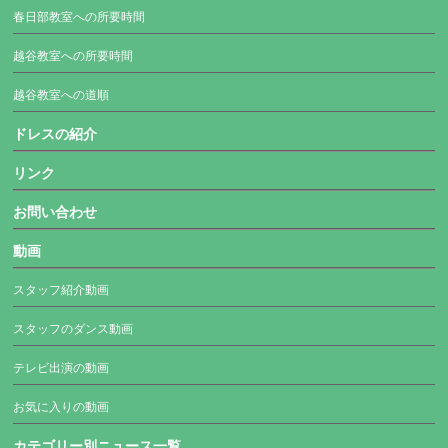
春日部教室への所要時間
越谷教室への所要時間
越谷教室への道順
ドレスの紹介
リンク
お問い合わせ
動画
スタッフ紹介動画
スタッフのダンス動画
テレビ出演の動画
お気に入りの動画
カテゴリー別ニュース一覧