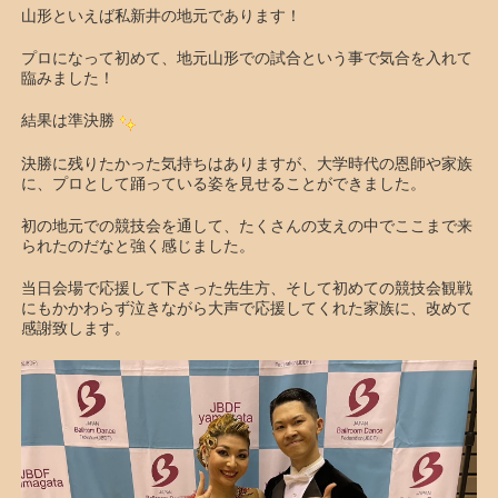
山形といえば私新井の地元であります！
プロになって初めて、地元山形での試合という事で気合を入れて
臨みました！
結果は準決勝
決勝に残りたかった気持ちはありますが、大学時代の恩師や家族
に、プロとして踊っている姿を見せることができました。
初の地元での競技会を通して、たくさんの支えの中でここまで来
られたのだなと強く感じました。
当日会場で応援して下さった先生方、そして初めての競技会観戦
にもかかわらず泣きながら大声で応援してくれた家族に、改めて
感謝致します。