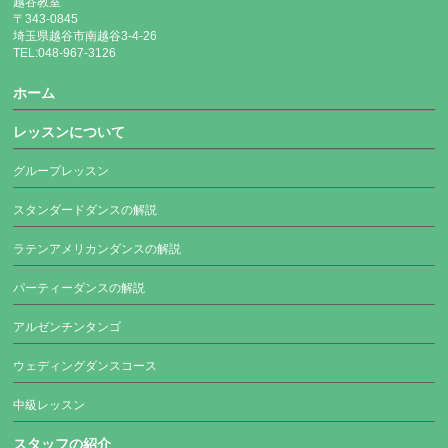
越谷教室
〒343-0845
埼玉県越谷市南越谷3-4-26
TEL:048-967-3126
ホーム
レッスンについて
グループレッスン
スタンダードダンスの解説
ラテンアメリカンダンスの解説
パーティーダンスの解説
アルゼンチンタンゴ
ウェディングダンスコース
中級レッスン
スタッフの紹介