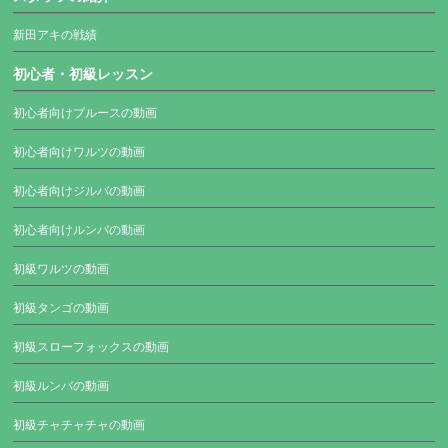
新田アキの戦績
初心者・初級レッスン
初心者向けブルースの動画
初心者向けワルツの動画
初心者向けジルバの動画
初心者向けルンバの動画
初級ワルツの動画
初級タンゴの動画
初級スローフォックスの動画
初級ルンバの動画
初級チャチャチャの動画