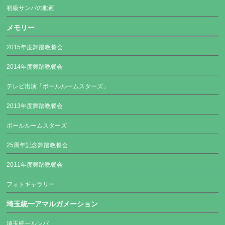
初級サンバの動画
メモリー
2015年度舞踏晩餐会
2014年度舞踏晩餐会
テレビ出演「ボールルームスターズ」
2013年度舞踏晩餐会
ボールルームスターズ
25周年記念舞踏晩餐会
2011年度舞踏晩餐会
フォトギャラリー
埼玉統一アマルガメーション
埼玉統一ルンバ