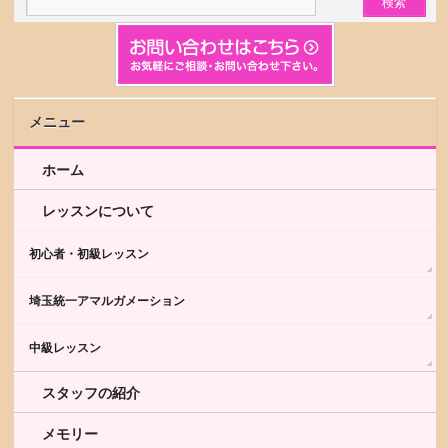
メニュー
ホーム
レッスンについて
初心者・初級レッスン
埼玉統一アマルガメーション
中級レッスン
スタッフの紹介
メモリー