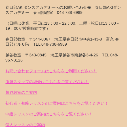
春日部AKIダンスアカデミーへのお問い合わせ先 春日部AKIダン
スアカデミー 春日部教室 048-738-6989
（日曜は休業、平日は13：00～22：00、土曜・祝日は13：00～
19：00が営業時間です）
春日部教室 〒344-0067 埼玉県春日部市中央1-43-9 富久 春
日部ビル６階 TEL 048-738-6989
越谷教室 〒343-0845 埼玉県越谷市南越谷3-4-26 TEL 048-
967-3126
お問い合わせフォームはこちらをご利用ください！
所属スタッフの紹介はこちらをご覧ください！
越谷教室のご案内
初心者・初級レッスンのご案内はこちらをご覧ください！
中級レッスンのご案内はこちらをご覧ください！
個人レッスンのご案内