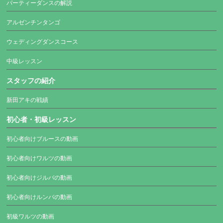
パーティーダンスの解説
アルゼンチンタンゴ
ウェディングダンスコース
中級レッスン
スタッフの紹介
新田アキの戦績
初心者・初級レッスン
初心者向けブルースの動画
初心者向けワルツの動画
初心者向けジルバの動画
初心者向けルンバの動画
初級ワルツの動画