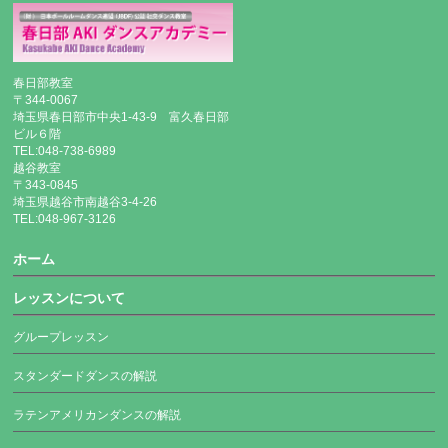
春日部教室
〒344-0067
埼玉県春日部市中央1-43-9 富久春日部
ビル６階
TEL:048-738-6989
越谷教室
〒343-0845
埼玉県越谷市南越谷3-4-26
TEL:048-967-3126
ホーム
レッスンについて
グループレッスン
スタンダードダンスの解説
ラテンアメリカンダンスの解説