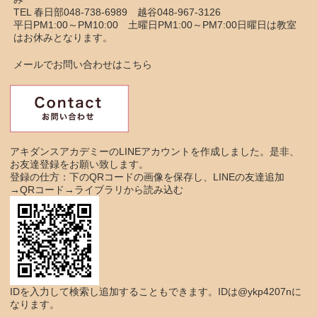
TEL 春日部048-738-6989 越谷048-967-3126
平日PM1:00～PM10:00 土曜日PM1:00～PM7:00日曜日は教室
はお休みとなります。
メールでお問い合わせはこちら
アキダンスアカデミーのLINEアカウントを作成しました。是非、
お友達登録をお願い致します。
登録の仕方：下のQRコードの画像を保存し、LINEの友達追加
→QRコード→ライブラリから読み込む
IDを入力して検索し追加することもできます。IDは@ykp4207nに
なります。