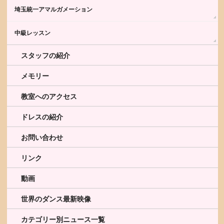
埼玉統一アマルガメーション
中級レッスン
スタッフの紹介
メモリー
教室へのアクセス
ドレスの紹介
お問い合わせ
リンク
動画
世界のダンス最新映像
カテゴリー別ニュース一覧