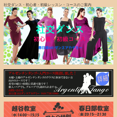
社交ダンス・初心者・初級レッスン・コースのご案内