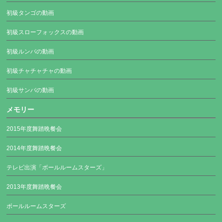
初級タンゴの動画
初級スローフォックスの動画
初級ルンバの動画
初級チャチャチャの動画
初級サンバの動画
メモリー
2015年度舞踏晩餐会
2014年度舞踏晩餐会
テレビ出演「ボールルームスターズ」
2013年度舞踏晩餐会
ボールルームスターズ