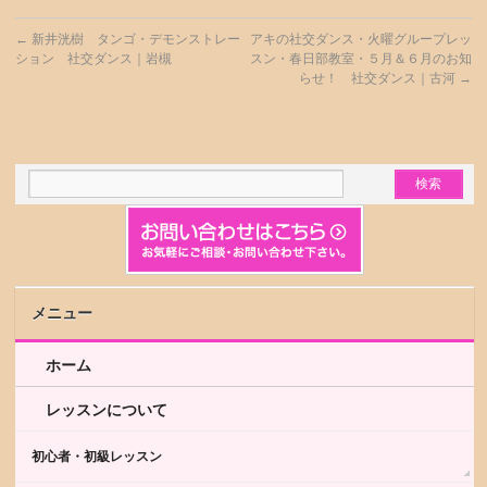
←
新井洸樹 タンゴ・デモンストレー
アキの社交ダンス・火曜グループレッ
ション 社交ダンス｜岩槻
スン・春日部教室・５月＆６月のお知
らせ！ 社交ダンス｜古河
→
メニュー
ホーム
レッスンについて
初心者・初級レッスン