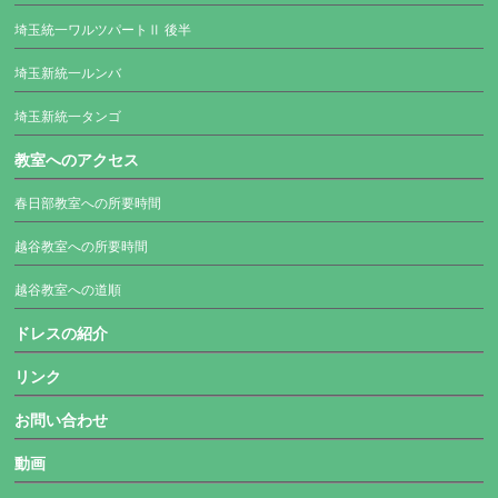
埼玉統一ワルツパートⅡ 後半
埼玉新統一ルンバ
埼玉新統一タンゴ
教室へのアクセス
春日部教室への所要時間
越谷教室への所要時間
越谷教室への道順
ドレスの紹介
リンク
お問い合わせ
動画