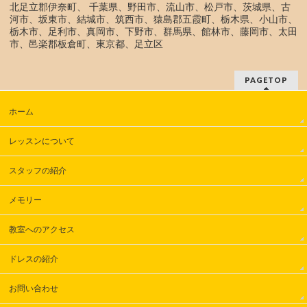
北足立郡伊奈町、 千葉県、野田市、流山市、松戸市、茨城県、古
河市、坂東市、結城市、筑西市、猿島郡五霞町、栃木県、小山市、
栃木市、足利市、真岡市、下野市、群馬県、館林市、藤岡市、太田
市、邑楽郡板倉町、東京都、足立区
PAGETOP
ホーム
レッスンについて
スタッフの紹介
メモリー
教室へのアクセス
ドレスの紹介
お問い合わせ