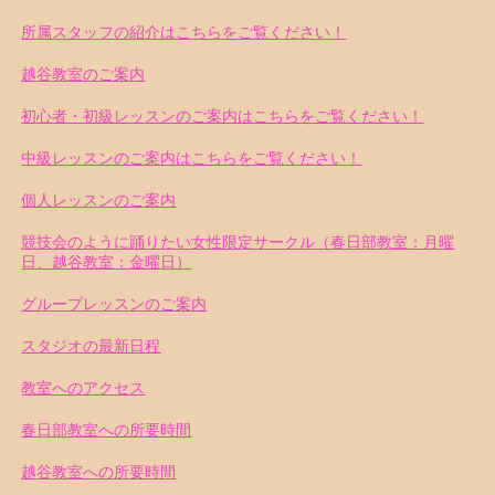
所属スタッフの紹介はこちらをご覧ください！
越谷教室のご案内
初心者・初級レッスンのご案内はこちらをご覧ください！
中級レッスンのご案内はこちらをご覧ください！
個人レッスンのご案内
競技会のように踊りたい女性限定サークル（春日部教室：月曜
日、越谷教室：金曜日）
グループレッスンのご案内
スタジオの最新日程
教室へのアクセス
春日部教室への所要時間
越谷教室への所要時間