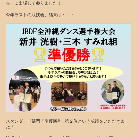
会」に出場して参りました！
今年ラストの競技会、結果は・・・
スタンダード部門「準優勝✌️」第２位という成績をいただきまし
た！