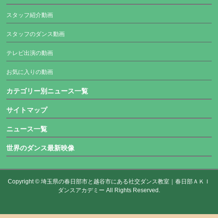
スタッフ紹介動画
スタッフのダンス動画
テレビ出演の動画
お気に入りの動画
カテゴリー別ニュース一覧
サイトマップ
ニュース一覧
世界のダンス最新映像
Copyright ©
埼玉県の春日部市と越谷市にある社交ダンス教室｜春日部ＡＫＩ
ダンスアカデミー
All Rights Reserved.