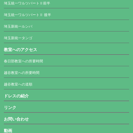
埼玉統一ワルツパートⅡ前半
埼玉統一ワルツパートⅡ 後半
埼玉新統一ルンバ
埼玉新統一タンゴ
教室へのアクセス
春日部教室への所要時間
越谷教室への所要時間
越谷教室への道順
ドレスの紹介
リンク
お問い合わせ
動画