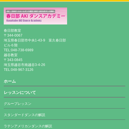
春日部教室
〒344-0067
埼玉県春日部市中央1-43-9 富久春日部
ビル６階
TEL:048-738-6989
越谷教室
〒343-0845
埼玉県越谷市南越谷3-4-26
TEL:048-967-3126
ホーム
レッスンについて
グループレッスン
スタンダードダンスの解説
ラテンアメリカンダンスの解説