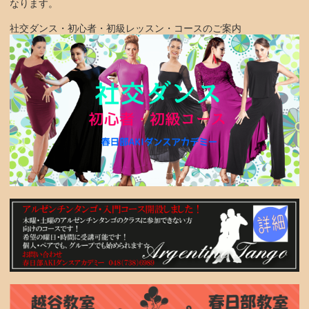
なります。
社交ダンス・初心者・初級レッスン・コースのご案内