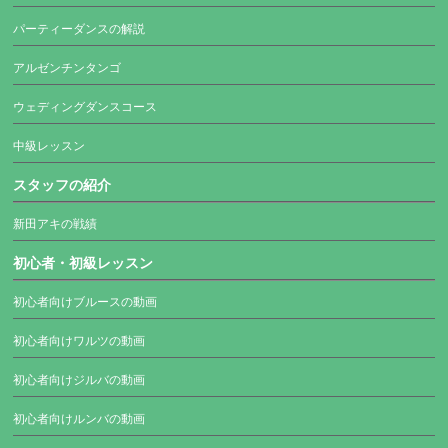
パーティーダンスの解説
アルゼンチンタンゴ
ウェディングダンスコース
中級レッスン
スタッフの紹介
新田アキの戦績
初心者・初級レッスン
初心者向けブルースの動画
初心者向けワルツの動画
初心者向けジルバの動画
初心者向けルンバの動画