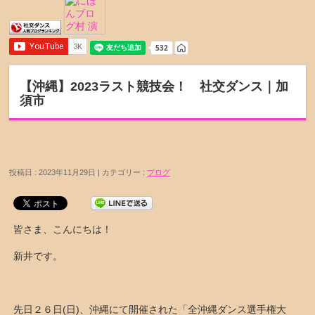
【沖縄】2023ラスト競技会！ 社交ダンス｜加
須市
投稿日 : 2023年11月29日 | カテゴリー :
ブログ
皆さま、こんにちは！
新井です。
先日２６日(日)、沖縄にて開催された「全沖縄ダンス選手権大