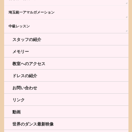
埼玉統一アマルガメーション
中級レッスン
スタッフの紹介
メモリー
教室へのアクセス
ドレスの紹介
お問い合わせ
リンク
動画
世界のダンス最新映像