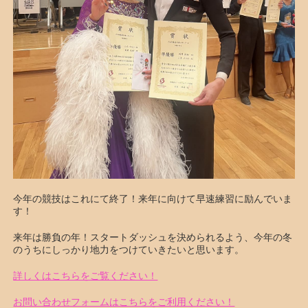
今年の競技はこれにて終了！来年に向けて早速練習に励んでいま
す！
来年は勝負の年！スタートダッシュを決められるよう、今年の冬
のうちにしっかり地力をつけていきたいと思います。
詳しくはこちらをご覧ください！
お問い合わせフォームはこちらをご利用ください！