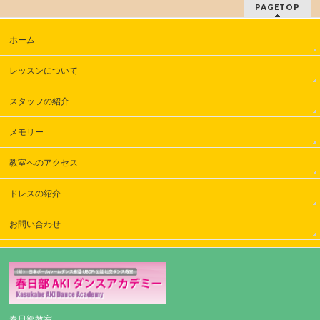
PAGETOP
ホーム
レッスンについて
スタッフの紹介
メモリー
教室へのアクセス
ドレスの紹介
お問い合わせ
春日部教室