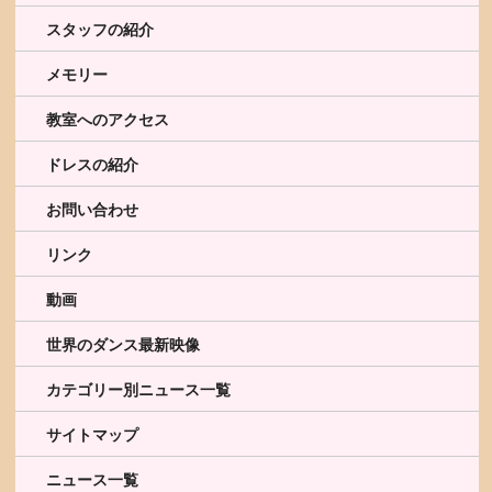
スタッフの紹介
メモリー
教室へのアクセス
ドレスの紹介
お問い合わせ
リンク
動画
世界のダンス最新映像
カテゴリー別ニュース一覧
サイトマップ
ニュース一覧