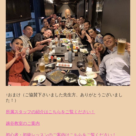
↑おまけ（ご協賛下さいました先生方、ありがとうございまし
た！）
所属スタッフの紹介はこちらをご覧ください！
越谷教室のご案内
初心者・初級レッスンのご案内はこちらをご覧ください！