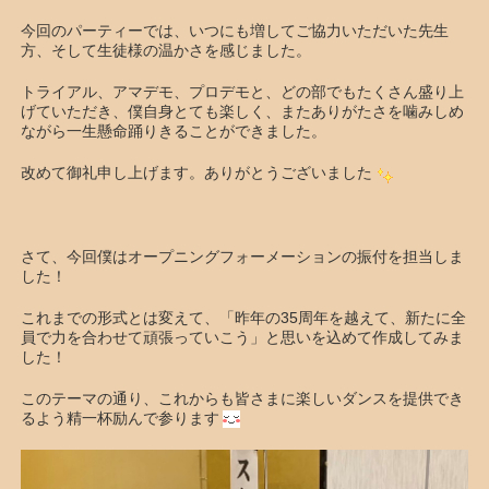
今回のパーティーでは、いつにも増してご協力いただいた先生
方、そして生徒様の温かさを感じました。
トライアル、アマデモ、プロデモと、どの部でもたくさん盛り上
げていただき、僕自身とても楽しく、またありがたさを噛みしめ
ながら一生懸命踊りきることができました。
改めて御礼申し上げます。ありがとうございました
さて、今回僕はオープニングフォーメーションの振付を担当しま
した！
これまでの形式とは変えて、「昨年の35周年を越えて、新たに全
員で力を合わせて頑張っていこう」と思いを込めて作成してみま
した！
このテーマの通り、これからも皆さまに楽しいダンスを提供でき
るよう精一杯励んで参ります