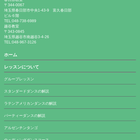
〒344-0067
埼玉県春日部市中央1-43-9 富久春日部
ビル６階
TEL:048-738-6989
越谷教室
〒343-0845
埼玉県越谷市南越谷3-4-26
TEL:048-967-3126
ホーム
レッスンについて
グループレッスン
スタンダードダンスの解説
ラテンアメリカンダンスの解説
パーティーダンスの解説
アルゼンチンタンゴ
ウェディングダンスコース