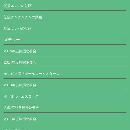
初級ルンバの動画
初級チャチャチャの動画
初級サンバの動画
メモリー
2015年度舞踏晩餐会
2014年度舞踏晩餐会
テレビ出演「ボールルームスターズ」
2013年度舞踏晩餐会
ボールルームスターズ
25周年記念舞踏晩餐会
2011年度舞踏晩餐会