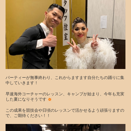
パーティーが無事終わり、これからますます自分たちの踊りに集
中していきます！
早速海外コーチャーのレッスン、キャンプが始まり、今年も充実
した夏になりそうです
この成果を競技会や日頃のレッスンで活かせるよう頑張りますの
で、ご期待ください！！