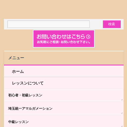
メニュー
ホーム
レッスンについて
初心者・初級レッスン
埼玉統一アマルガメーション
中級レッスン