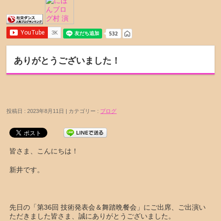
ありがとうございました！
投稿日 : 2023年8月11日 | カテゴリー :
ブログ
皆さま、こんにちは！
新井です。
先日の「第36回 技術発表会＆舞踏晩餐会」にご出席、ご出演い
ただきました皆さま、誠にありがとうございました。