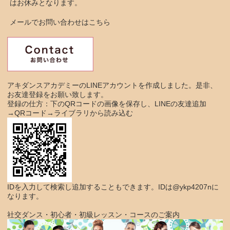
はお休みとなります。
メールでお問い合わせはこちら
アキダンスアカデミーのLINEアカウントを作成しました。是非、
お友達登録をお願い致します。
登録の仕方：下のQRコードの画像を保存し、LINEの友達追加
→QRコード→ライブラリから読み込む
IDを入力して検索し追加することもできます。IDは@ykp4207nに
なります。
社交ダンス・初心者・初級レッスン・コースのご案内