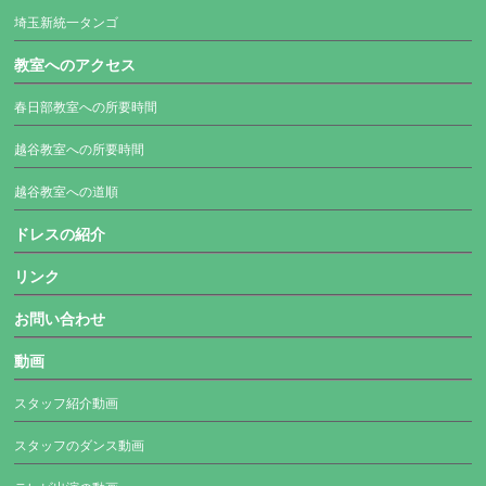
埼玉新統一タンゴ
教室へのアクセス
春日部教室への所要時間
越谷教室への所要時間
越谷教室への道順
ドレスの紹介
リンク
お問い合わせ
動画
スタッフ紹介動画
スタッフのダンス動画