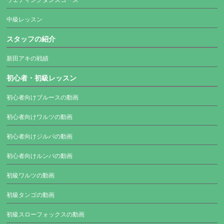
中級レッスン
スタッフの紹介
新田アキの戦績
初心者・初級レッスン
初心者向けブルースの動画
初心者向けワルツの動画
初心者向けジルバの動画
初心者向けルンバの動画
初級ワルツの動画
初級タンゴの動画
初級スローフォックスの動画