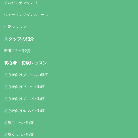
アルゼンチンタンゴ
ウェディングダンスコース
中級レッスン
スタッフの紹介
新田アキの戦績
初心者・初級レッスン
初心者向けブルースの動画
初心者向けワルツの動画
初心者向けジルバの動画
初心者向けルンバの動画
初級ワルツの動画
初級タンゴの動画