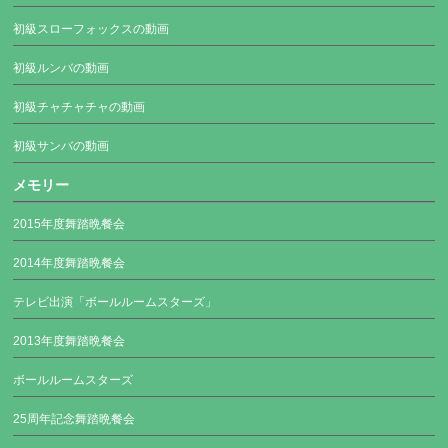
初級スローフォックスの動画
初級ルンバの動画
初級チャチャチャの動画
初級サンバの動画
メモリー
2015年度舞踏晩餐会
2014年度舞踏晩餐会
テレビ出演「ボールルームスターズ」
2013年度舞踏晩餐会
ボールルームスターズ
25周年記念舞踏晩餐会