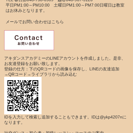
平日PM1:00～PM10:00 土曜日PM1:00～PM7:00日曜日は教室
はお休みとなります。
メールでお問い合わせはこちら
アキダンスアカデミーのLINEアカウントを作成しました。是非、
お友達登録をお願い致します。
登録の仕方：下のQRコードの画像を保存し、LINEの友達追加
→QRコード→ライブラリから読み込む
IDを入力して検索し追加することもできます。IDは@ykp4207nに
なります。