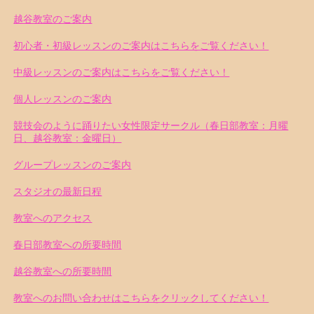
越谷教室のご案内
初心者・初級レッスンのご案内はこちらをご覧ください！
中級レッスンのご案内はこちらをご覧ください！
個人レッスンのご案内
競技会のように踊りたい女性限定サークル（春日部教室：月曜
日、越谷教室：金曜日）
グループレッスンのご案内
スタジオの最新日程
教室へのアクセス
春日部教室への所要時間
越谷教室への所要時間
教室へのお問い合わせはこちらをクリックしてください！