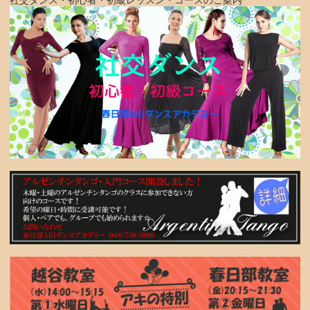
社交ダンス・初心者・初級レッスン・コースのご案内