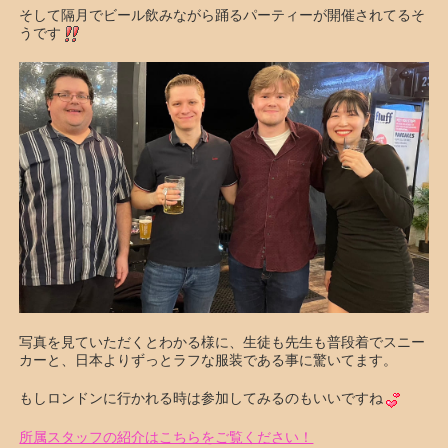
そして隔月でビール飲みながら踊るパーティーが開催されてるそ
うです
写真を見ていただくとわかる様に、生徒も先生も普段着でスニー
カーと、日本よりずっとラフな服装である事に驚いてます。
もしロンドンに行かれる時は参加してみるのもいいですね
所属スタッフの紹介はこちらをご覧ください！