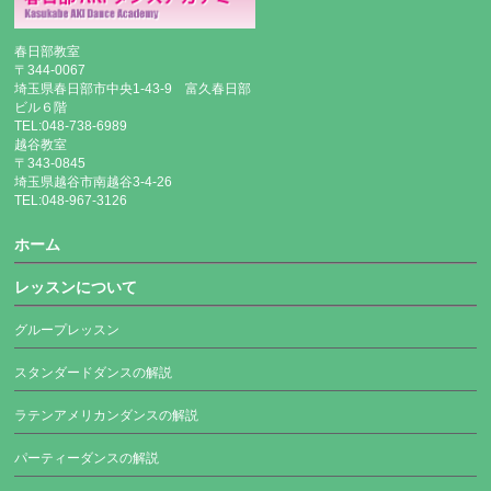
春日部教室
〒344-0067
埼玉県春日部市中央1-43-9 富久春日部
ビル６階
TEL:048-738-6989
越谷教室
〒343-0845
埼玉県越谷市南越谷3-4-26
TEL:048-967-3126
ホーム
レッスンについて
グループレッスン
スタンダードダンスの解説
ラテンアメリカンダンスの解説
パーティーダンスの解説