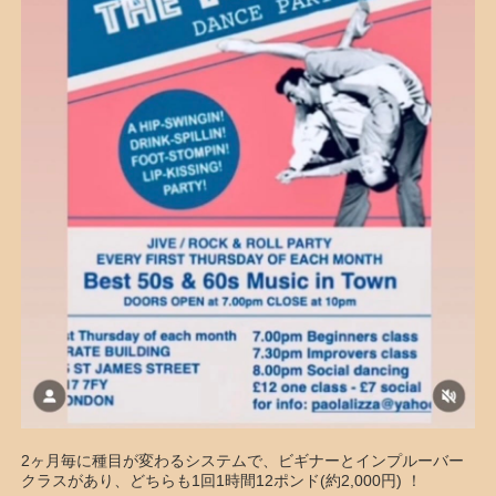
2ヶ月毎に種目が変わるシステムで、ビギナーとインプルーバー
クラスがあり、どちらも1回1時間12ポンド(約2,000円) ！