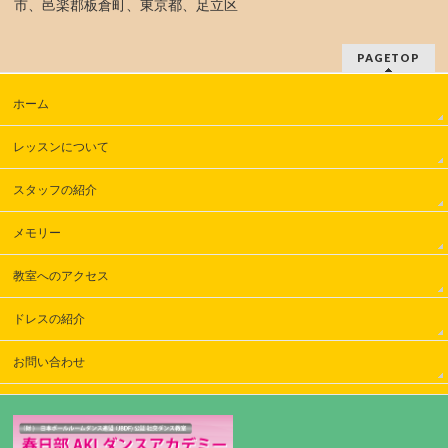
市、邑楽郡板倉町、東京都、足立区
PAGETOP
ホーム
レッスンについて
スタッフの紹介
メモリー
教室へのアクセス
ドレスの紹介
お問い合わせ