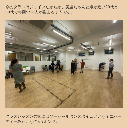
今のクラスはジャイブだからか、美里ちゃんと歳が近い20代と
30代で毎回5〜8人が集まるそうです。
クラスレッスンの後にはソーシャルダンスタイムというミニパー
ティーみたいなのが7ポンド。