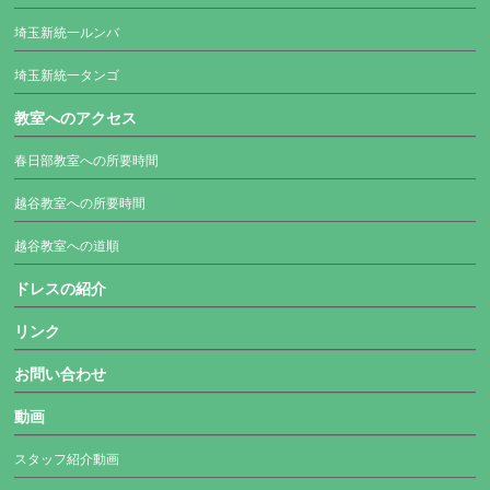
埼玉新統一ルンバ
埼玉新統一タンゴ
教室へのアクセス
春日部教室への所要時間
越谷教室への所要時間
越谷教室への道順
ドレスの紹介
リンク
お問い合わせ
動画
スタッフ紹介動画