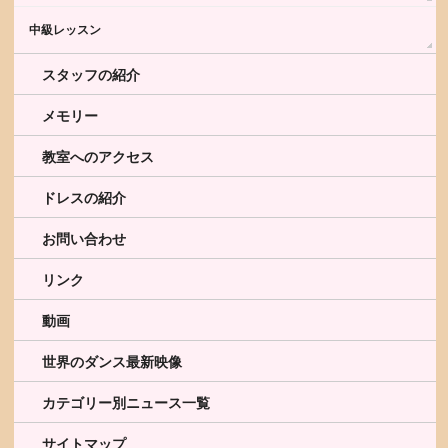
中級レッスン
スタッフの紹介
メモリー
教室へのアクセス
ドレスの紹介
お問い合わせ
リンク
動画
世界のダンス最新映像
カテゴリー別ニュース一覧
サイトマップ