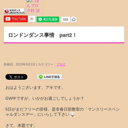
ロンドンダンス事情 part2！
投稿日 : 2023年5月2日 | カテゴリー :
ブログ
おはようございます、アキです。
GW中ですが、いかがお過ごしでしょうか？
5日がまだフリーの皆様、是非春日部教室の「マンスリースペシ
ャルダンスデー」にいらして下さい
さて、本題です。