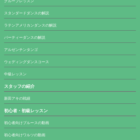
グループレッスン
スタンダードダンスの解説
ラテンアメリカンダンスの解説
パーティーダンスの解説
アルゼンチンタンゴ
ウェディングダンスコース
中級レッスン
スタッフの紹介
新田アキの戦績
初心者・初級レッスン
初心者向けブルースの動画
初心者向けワルツの動画