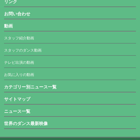
リンク
お問い合わせ
動画
スタッフ紹介動画
スタッフのダンス動画
テレビ出演の動画
お気に入りの動画
カテゴリー別ニュース一覧
サイトマップ
ニュース一覧
世界のダンス最新映像