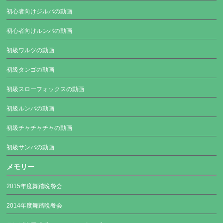
初心者向けジルバの動画
初心者向けルンバの動画
初級ワルツの動画
初級タンゴの動画
初級スローフォックスの動画
初級ルンバの動画
初級チャチャチャの動画
初級サンバの動画
メモリー
2015年度舞踏晩餐会
2014年度舞踏晩餐会