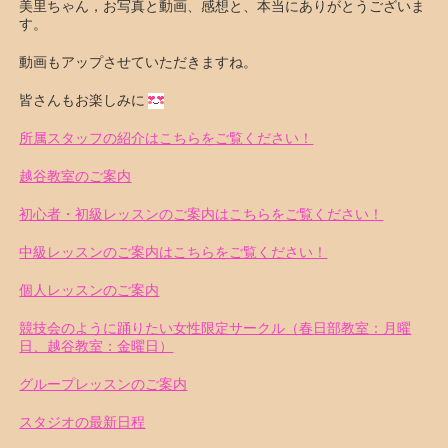
美里ちゃん，お写真と動画、感想と、本当にありがとうございま
す。
動画もアップさせていただきますね。
皆さんもお楽しみに
所属スタッフの紹介はこちらをご覧ください！
越谷教室のご案内
初心者・初級レッスンのご案内はこちらをご覧ください！
中級レッスンのご案内はこちらをご覧ください！
個人レッスンのご案内
競技会のように踊りたい女性限定サークル（春日部教室：月曜
日、越谷教室：金曜日）
グループレッスンのご案内
スタジオの最新日程