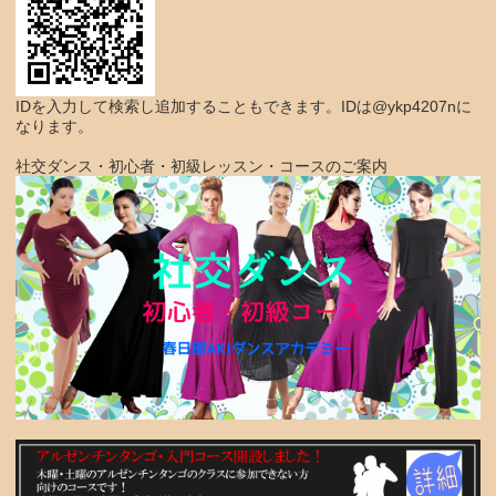
IDを入力して検索し追加することもできます。IDは@ykp4207nに
なります。
社交ダンス・初心者・初級レッスン・コースのご案内