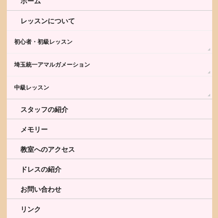
ホーム
レッスンについて
初心者・初級レッスン
埼玉統一アマルガメーション
中級レッスン
スタッフの紹介
メモリー
教室へのアクセス
ドレスの紹介
お問い合わせ
リンク