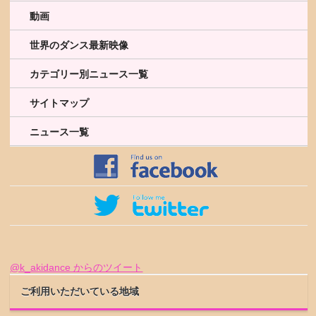
動画
世界のダンス最新映像
カテゴリー別ニュース一覧
サイトマップ
ニュース一覧
@k_akidance からのツイート
ご利用いただいている地域