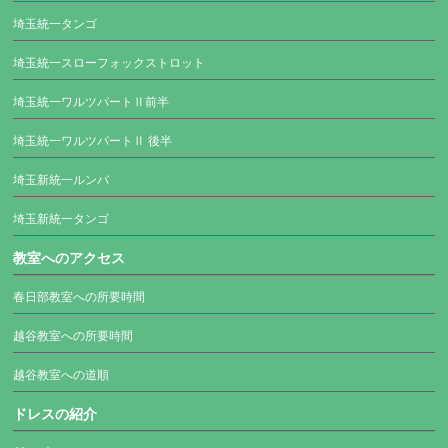
埼玉統一タンゴ
埼玉統一スローフォックストロット
埼玉統一ワルツパートⅡ前半
埼玉統一ワルツパートⅡ 後半
埼玉新統一ルンバ
埼玉新統一タンゴ
教室へのアクセス
春日部教室への所要時間
越谷教室への所要時間
越谷教室への道順
ドレスの紹介