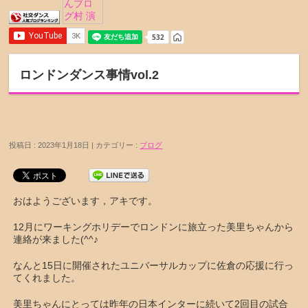
ロンドンダンス事情vol.2
投稿日 : 2023年1月18日 | カテゴリー :
ブログ
おはようございます，アキです。
12月にワーキングホリデーでロンドンに旅立った美里ちゃんから
連絡が来ました(^^♪
なんと15日に開催されたユニバーサルカップに佐倉の応援に行っ
てくれました。
美里ちゃんにとっては昨年の日本インターに続いて2回目の試合