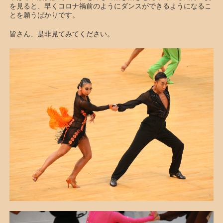
を見ると、早くコロナ禍前のようにダンスができるようになるこ
とを願うばかりです。
皆さん、是非見てみてください。