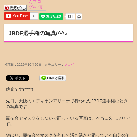
JBDF選手権の写真(^^♪
投稿日 : 2022年10月20日 | カテゴリー :
ブログ
佐倉です(*^^*)
先日、大阪のエディオンアリーナで行われたJBDF選手権のとき
の写真です。
競技会でマスクをしないで踊っている写真は、本当に久しぶりで
す。
やはり、競技会でマスクを外して活き活きと踊っている自分の姿