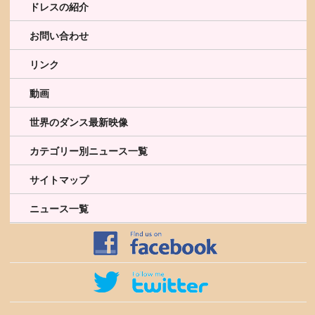
ドレスの紹介
お問い合わせ
リンク
動画
世界のダンス最新映像
カテゴリー別ニュース一覧
サイトマップ
ニュース一覧