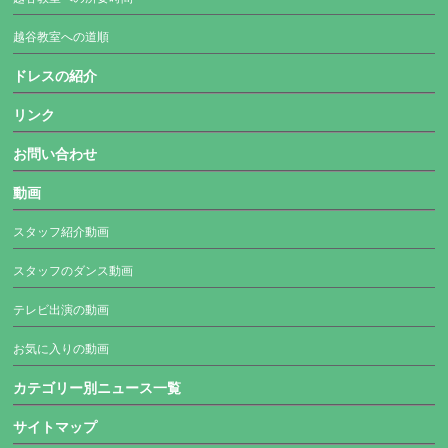
越谷教室への道順
ドレスの紹介
リンク
お問い合わせ
動画
スタッフ紹介動画
スタッフのダンス動画
テレビ出演の動画
お気に入りの動画
カテゴリー別ニュース一覧
サイトマップ