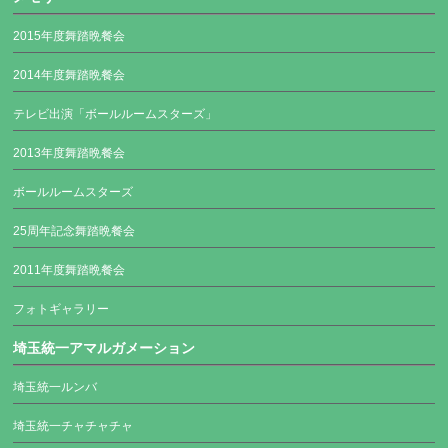
2015年度舞踏晩餐会
2014年度舞踏晩餐会
テレビ出演「ボールルームスターズ」
2013年度舞踏晩餐会
ボールルームスターズ
25周年記念舞踏晩餐会
2011年度舞踏晩餐会
フォトギャラリー
埼玉統一アマルガメーション
埼玉統一ルンバ
埼玉統一チャチャチャ