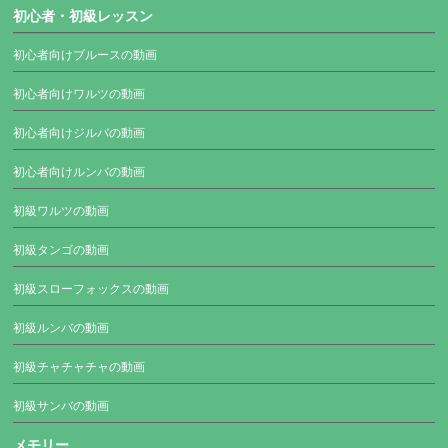
初心者・初級レッスン
初心者向けブルースの動画
初心者向けワルツの動画
初心者向けジルバの動画
初心者向けルンバの動画
初級ワルツの動画
初級タンゴの動画
初級スローフォックスの動画
初級ルンバの動画
初級チャチャチャの動画
初級サンバの動画
メモリー