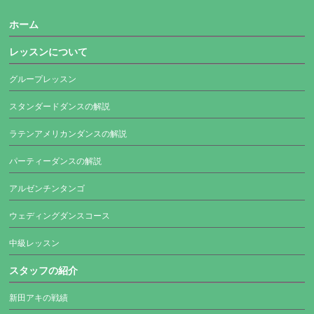
ホーム
レッスンについて
グループレッスン
スタンダードダンスの解説
ラテンアメリカンダンスの解説
パーティーダンスの解説
アルゼンチンタンゴ
ウェディングダンスコース
中級レッスン
スタッフの紹介
新田アキの戦績