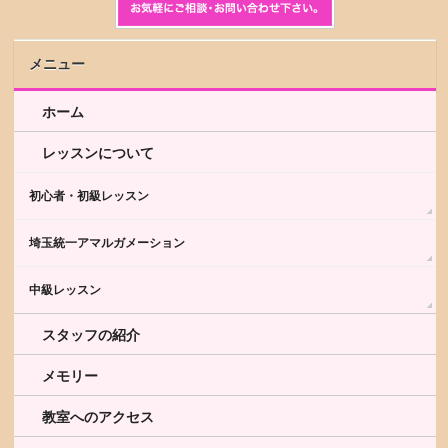
メニュー
ホーム
レッスンについて
初心者・初級レッスン
埼玉統一アマルガメーション
中級レッスン
スタッフの紹介
メモリー
教室へのアクセス