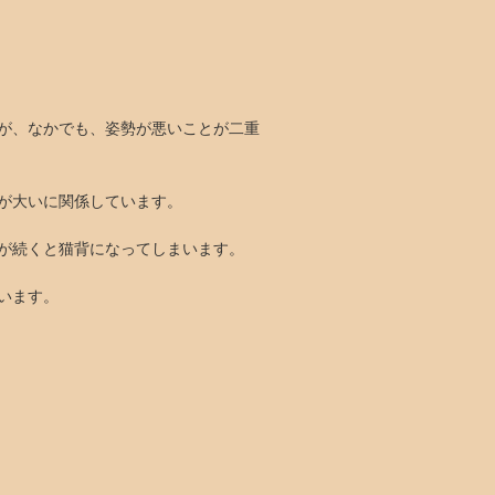
が、なかでも、姿勢が悪いことが二重
が大いに関係しています。
が続くと猫背になってしまいます。
います。