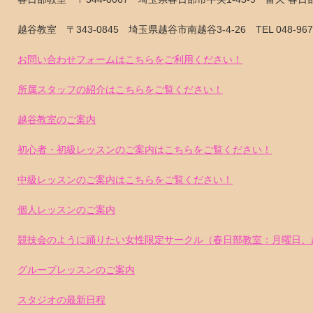
越谷教室 〒343-0845 埼玉県越谷市南越谷3-4-26 TEL 048-967-
お問い合わせフォームはこちらをご利用ください！
所属スタッフの紹介はこちらをご覧ください！
越谷教室のご案内
初心者・初級レッスンのご案内はこちらをご覧ください！
中級レッスンのご案内はこちらをご覧ください！
個人レッスンのご案内
競技会のように踊りたい女性限定サークル（春日部教室：月曜日、
グループレッスンのご案内
スタジオの最新日程