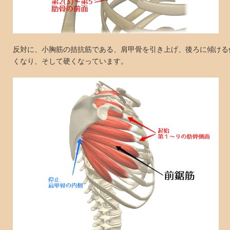
反対に、小胸筋の拮抗筋である、肩甲骨を引き上げ、後ろに傾ける
くなり、そして硬くなっています。