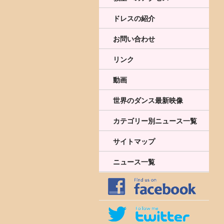
ドレスの紹介
お問い合わせ
リンク
動画
世界のダンス最新映像
カテゴリー別ニュース一覧
サイトマップ
ニュース一覧