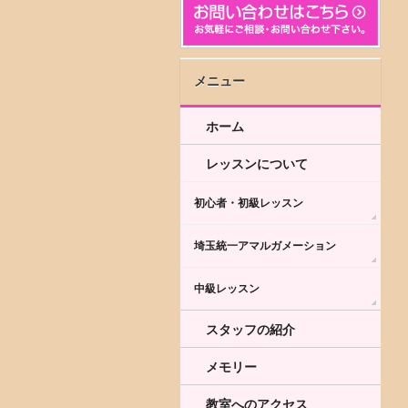
メニュー
ホーム
レッスンについて
初心者・初級レッスン
埼玉統一アマルガメーション
中級レッスン
スタッフの紹介
メモリー
教室へのアクセス