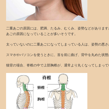
二重あごの原因には、肥満、たるみ、むくみ、姿勢などがあります
あごの原因になっていることが多いそうです。
太っていないのに二重あごになってしまっている人は、姿勢の悪さ
スマホやパソコンを使うときに、首を前に曲げ、背中を丸めた状態
猫背の場合、脊椎の中で上部胸椎が、通常より丸くなってしまって