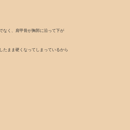
でなく、肩甲骨が胸郭に沿って下が
したまま硬くなってしまっているから