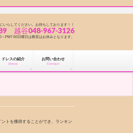
にいらしてください。お待ちしております！！
89 越谷048-967-3126
1:00～PM7:00日曜日は教室はお休みとなります。
ドレスの紹介
お問い合わせ
Dress
Contact
イントを獲得することができ、ランキン