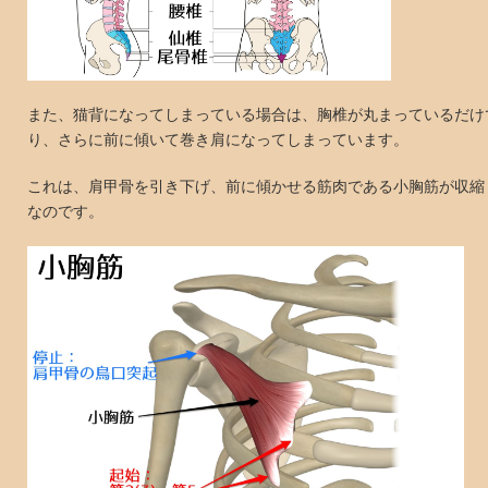
また、猫背になってしまっている場合は、胸椎が丸まっているだけ
り、さらに前に傾いて巻き肩になってしまっています。
これは、肩甲骨を引き下げ、前に傾かせる筋肉である小胸筋が収縮
なのです。