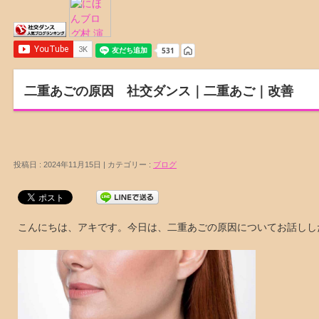
二重あごの原因 社交ダンス｜二重あご｜改善
投稿日 : 2024年11月15日 | カテゴリー :
ブログ
こんにちは、アキです。今日は、二重あごの原因についてお話しし