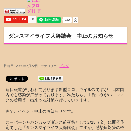
ダンスマイライフ大舞踏会 中止のお知らせ
投稿日 : 2020年2月22日 | カテゴリー :
ブログ
連日報道が行われております新型コロナウイルスですが、日本国
内でも感染が広がっております。私たちも、手洗いうがい、マス
クの着用等、出来うる対策を行っていきます。
さて、イベント中止のお知らせです。
スーパージャパンカップダンス前夜祭として2/28（金）に開催予
定でした『ダンスマイライフ大舞踏会』ですが、感染症対策の検