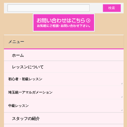
メニュー
ホーム
レッスンについて
初心者・初級レッスン
埼玉統一アマルガメーション
中級レッスン
スタッフの紹介