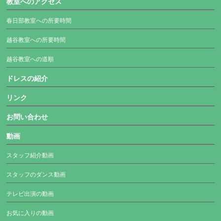
教室へのアクセス
春日部教室への所要時間
越谷教室への所要時間
越谷教室への道順
ドレスの紹介
リンク
お問い合わせ
動画
スタッフ紹介動画
スタッフのダンス動画
テレビ出演の動画
お気に入りの動画