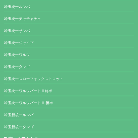
埼玉統一ルンバ
埼玉統一チャチャチャ
埼玉統一サンバ
埼玉統一ジャイブ
埼玉統一ワルツ
埼玉統一タンゴ
埼玉統一スローフォックストロット
埼玉統一ワルツパートⅡ前半
埼玉統一ワルツパートⅡ 後半
埼玉新統一ルンバ
埼玉新統一タンゴ