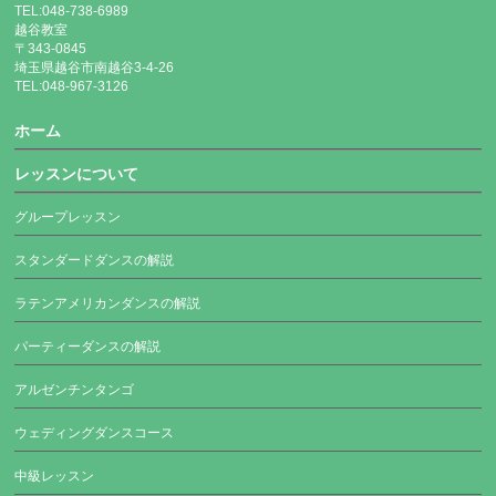
TEL:048-738-6989
越谷教室
〒343-0845
埼玉県越谷市南越谷3-4-26
TEL:048-967-3126
ホーム
レッスンについて
グループレッスン
スタンダードダンスの解説
ラテンアメリカンダンスの解説
パーティーダンスの解説
アルゼンチンタンゴ
ウェディングダンスコース
中級レッスン