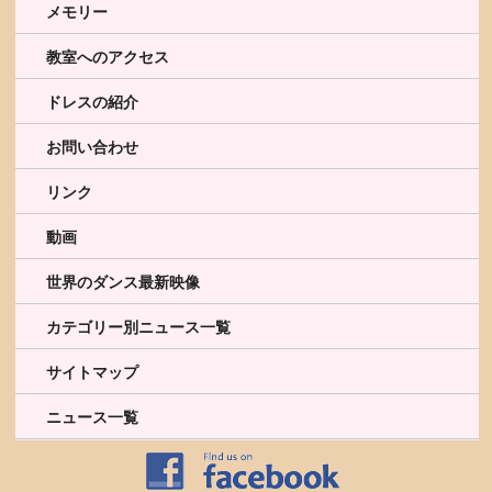
メモリー
教室へのアクセス
ドレスの紹介
お問い合わせ
リンク
動画
世界のダンス最新映像
カテゴリー別ニュース一覧
サイトマップ
ニュース一覧