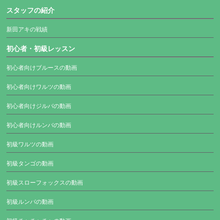
スタッフの紹介
新田アキの戦績
初心者・初級レッスン
初心者向けブルースの動画
初心者向けワルツの動画
初心者向けジルバの動画
初心者向けルンバの動画
初級ワルツの動画
初級タンゴの動画
初級スローフォックスの動画
初級ルンバの動画