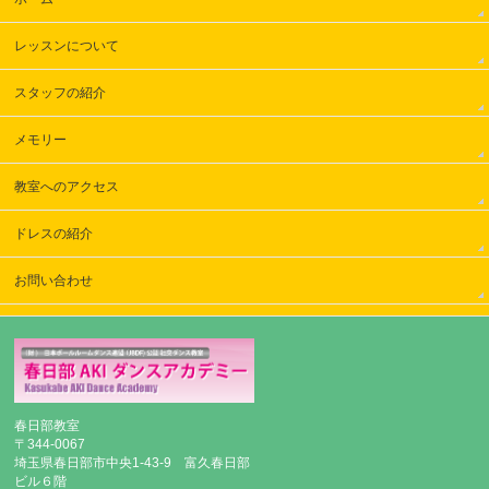
レッスンについて
スタッフの紹介
メモリー
教室へのアクセス
ドレスの紹介
お問い合わせ
春日部教室
〒344-0067
埼玉県春日部市中央1-43-9 富久春日部
ビル６階