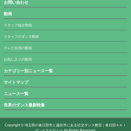
お問い合わせ
動画
スタッフ紹介動画
スタッフのダンス動画
テレビ出演の動画
お気に入りの動画
カテゴリー別ニュース一覧
サイトマップ
ニュース一覧
世界のダンス最新映像
Copyright ©
埼玉県の春日部市と越谷市にある社交ダンス教室｜春日部ＡＫＩ
ダンスアカデミー
All Rights Reserved.