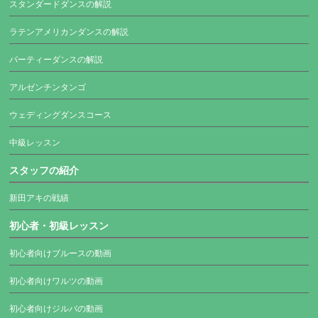
スタンダードダンスの解説
ラテンアメリカンダンスの解説
パーティーダンスの解説
アルゼンチンタンゴ
ウェディングダンスコース
中級レッスン
スタッフの紹介
新田アキの戦績
初心者・初級レッスン
初心者向けブルースの動画
初心者向けワルツの動画
初心者向けジルバの動画