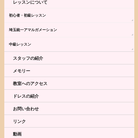
レッスンについて
初心者・初級レッスン
埼玉統一アマルガメーション
中級レッスン
スタッフの紹介
メモリー
教室へのアクセス
ドレスの紹介
お問い合わせ
リンク
動画