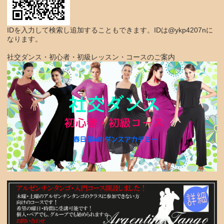
IDを入力して検索し追加することもできます。IDは@ykp4207nに
なります。
社交ダンス・初心者・初級レッスン・コースのご案内