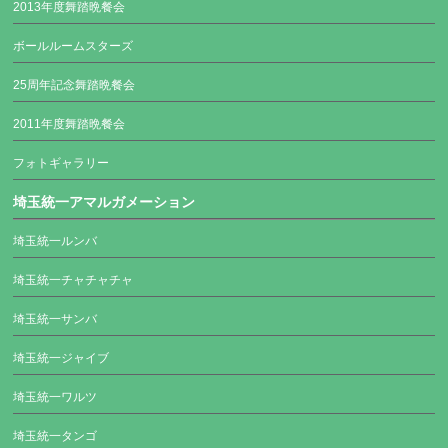
2013年度舞踏晩餐会
ボールルームスターズ
25周年記念舞踏晩餐会
2011年度舞踏晩餐会
フォトギャラリー
埼玉統一アマルガメーション
埼玉統一ルンバ
埼玉統一チャチャチャ
埼玉統一サンバ
埼玉統一ジャイブ
埼玉統一ワルツ
埼玉統一タンゴ