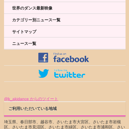
世界のダンス最新映像
カテゴリー別ニュース一覧
サイトマップ
ニュース一覧
@k_akidance からのツイート
ご利用いただいている地域
埼玉県、春日部市、越谷市、さいたま市大宮区、さいたま市岩槻
区、さいたま市見沼区、さいたま市緑区、さいたま市浦和区、さい