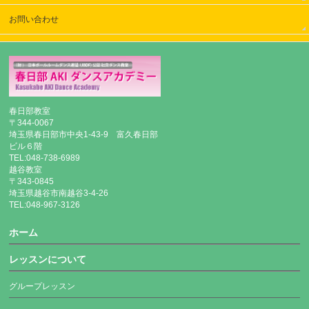
お問い合わせ
春日部教室
〒344-0067
埼玉県春日部市中央1-43-9 富久春日部
ビル６階
TEL:048-738-6989
越谷教室
〒343-0845
埼玉県越谷市南越谷3-4-26
TEL:048-967-3126
ホーム
レッスンについて
グループレッスン