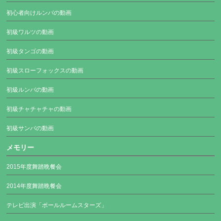
初心者向けルンバの動画
初級ワルツの動画
初級タンゴの動画
初級スローフォックスの動画
初級ルンバの動画
初級チャチャチャの動画
初級サンバの動画
メモリー
2015年度舞踏晩餐会
2014年度舞踏晩餐会
テレビ出演「ボールルームスターズ」