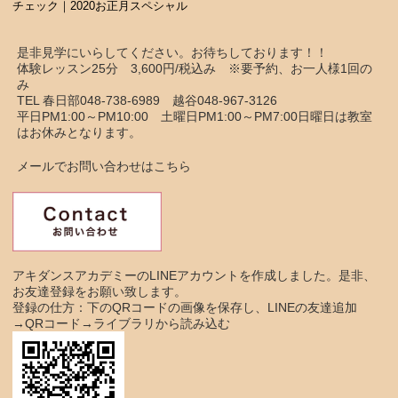
チェック｜2020お正月スペシャル
是非見学にいらしてください。お待ちしております！！
体験レッスン25分 3,600円/税込み ※要予約、お一人様1回の
み
TEL 春日部048-738-6989 越谷048-967-3126
平日PM1:00～PM10:00 土曜日PM1:00～PM7:00日曜日は教室
はお休みとなります。
メールでお問い合わせはこちら
アキダンスアカデミーのLINEアカウントを作成しました。是非、
お友達登録をお願い致します。
登録の仕方：下のQRコードの画像を保存し、LINEの友達追加
→QRコード→ライブラリから読み込む