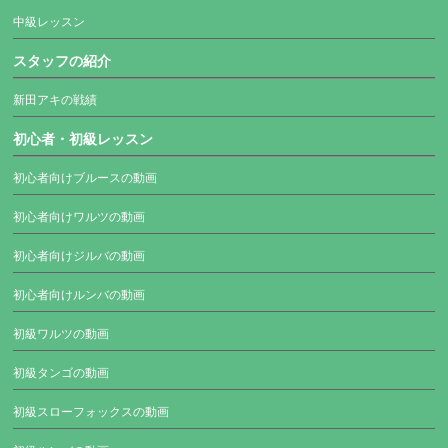
中級レッスン
スタッフの紹介
新田アキの戦績
初心者・初級レッスン
初心者向けブルースの動画
初心者向けワルツの動画
初心者向けジルバの動画
初心者向けルンバの動画
初級ワルツの動画
初級タンゴの動画
初級スローフォックスの動画