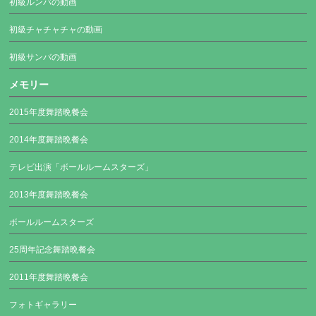
初級ルンバの動画
初級チャチャチャの動画
初級サンバの動画
メモリー
2015年度舞踏晩餐会
2014年度舞踏晩餐会
テレビ出演「ボールルームスターズ」
2013年度舞踏晩餐会
ボールルームスターズ
25周年記念舞踏晩餐会
2011年度舞踏晩餐会
フォトギャラリー