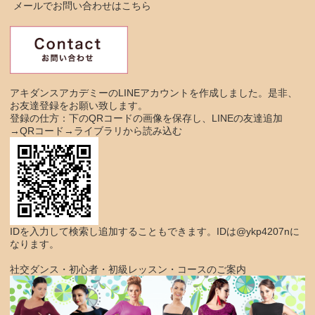
メールでお問い合わせはこちら
アキダンスアカデミーのLINEアカウントを作成しました。是非、
お友達登録をお願い致します。
登録の仕方：下のQRコードの画像を保存し、LINEの友達追加
→QRコード→ライブラリから読み込む
IDを入力して検索し追加することもできます。IDは@ykp4207nに
なります。
社交ダンス・初心者・初級レッスン・コースのご案内