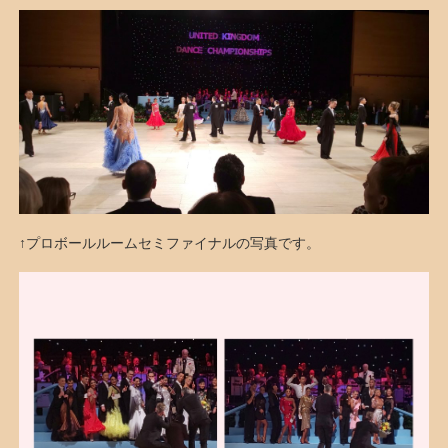
↑プロボールルームセミファイナルの写真です。