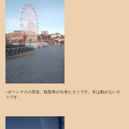
↑ボーンマスの景色。観覧車が出来たそうです。冬は動かないそ
うです。