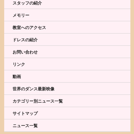
スタッフの紹介
メモリー
教室へのアクセス
ドレスの紹介
お問い合わせ
リンク
動画
世界のダンス最新映像
カテゴリー別ニュース一覧
サイトマップ
ニュース一覧