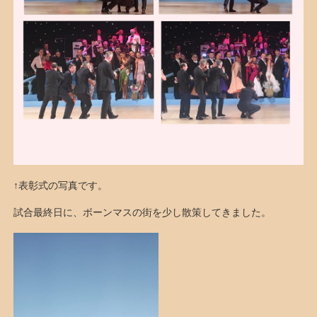
↑表彰式の写真です。
試合最終日に、ボーンマスの街を少し散策してきました。