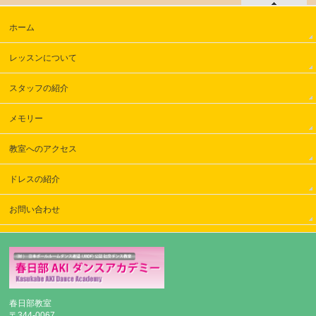
ホーム
レッスンについて
スタッフの紹介
メモリー
教室へのアクセス
ドレスの紹介
お問い合わせ
春日部教室
〒344-0067