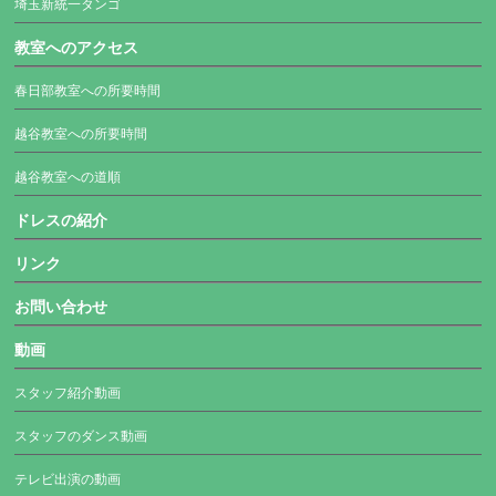
埼玉新統一タンゴ
教室へのアクセス
春日部教室への所要時間
越谷教室への所要時間
越谷教室への道順
ドレスの紹介
リンク
お問い合わせ
動画
スタッフ紹介動画
スタッフのダンス動画
テレビ出演の動画