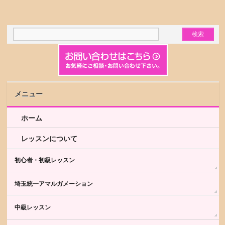
メニュー
ホーム
レッスンについて
初心者・初級レッスン
埼玉統一アマルガメーション
中級レッスン