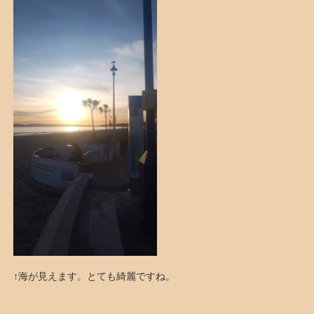
↑海が見えます。とても綺麗ですね。