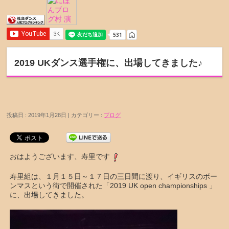
2019 UKダンス選手権に、出場してきました♪
投稿日 : 2019年1月28日 | カテゴリー :
ブログ
おはようございます、寿里です
寿里組は、１月１５日～１７日の三日間に渡り、イギリスのボー
ンマスという街で開催された「2019 UK open championships 」
に、出場してきました。