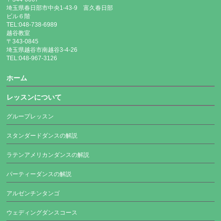
埼玉県春日部市中央1-43-9 富久春日部
ビル６階
TEL:048-738-6989
越谷教室
〒343-0845
埼玉県越谷市南越谷3-4-26
TEL:048-967-3126
ホーム
レッスンについて
グループレッスン
スタンダードダンスの解説
ラテンアメリカンダンスの解説
パーティーダンスの解説
アルゼンチンタンゴ
ウェディングダンスコース