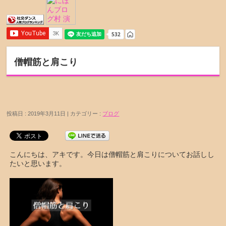
僧帽筋と肩こり
投稿日 : 2019年3月11日 | カテゴリー :
ブログ
こんにちは、アキです。今日は僧帽筋と肩こりについてお話しし
たいと思います。