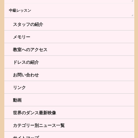
中級レッスン
スタッフの紹介
メモリー
教室へのアクセス
ドレスの紹介
お問い合わせ
リンク
動画
世界のダンス最新映像
カテゴリー別ニュース一覧