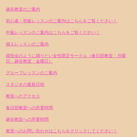
越谷教室のご案内
初心者・初級レッスンのご案内はこちらをご覧ください！
中級レッスンのご案内はこちらをご覧ください！
個人レッスンのご案内
競技会のように踊りたい女性限定サークル（春日部教室：月曜
日、越谷教室：金曜日）
グループレッスンのご案内
スタジオの最新日程
教室へのアクセス
春日部教室への所要時間
越谷教室への所要時間
教室へのお問い合わせはこちらをクリックしてください！