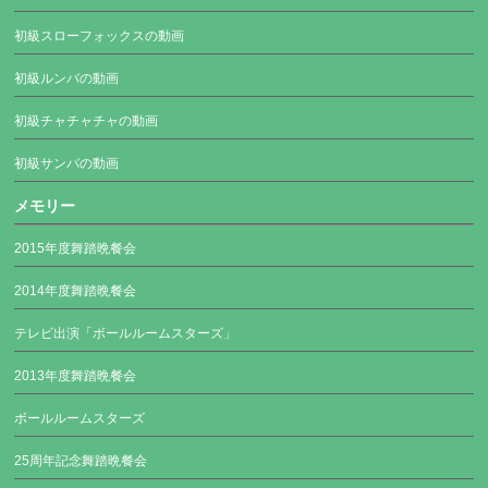
初級スローフォックスの動画
初級ルンバの動画
初級チャチャチャの動画
初級サンバの動画
メモリー
2015年度舞踏晩餐会
2014年度舞踏晩餐会
テレビ出演「ボールルームスターズ」
2013年度舞踏晩餐会
ボールルームスターズ
25周年記念舞踏晩餐会