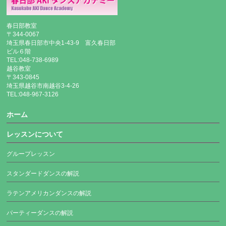
春日部教室
〒344-0067
埼玉県春日部市中央1-43-9 富久春日部
ビル６階
TEL:048-738-6989
越谷教室
〒343-0845
埼玉県越谷市南越谷3-4-26
TEL:048-967-3126
ホーム
レッスンについて
グループレッスン
スタンダードダンスの解説
ラテンアメリカンダンスの解説
パーティーダンスの解説