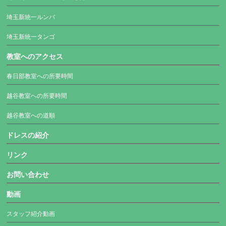
埼玉新統一ルンバ
埼玉新統一タンゴ
教室へのアクセス
春日部教室への所要時間
越谷教室への所要時間
越谷教室への道順
ドレスの紹介
リンク
お問い合わせ
動画
スタッフ紹介動画