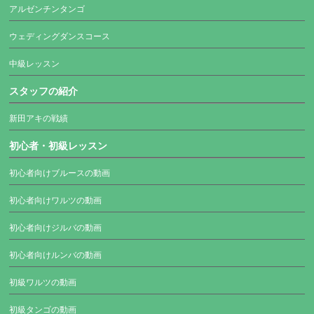
アルゼンチンタンゴ
ウェディングダンスコース
中級レッスン
スタッフの紹介
新田アキの戦績
初心者・初級レッスン
初心者向けブルースの動画
初心者向けワルツの動画
初心者向けジルバの動画
初心者向けルンバの動画
初級ワルツの動画
初級タンゴの動画