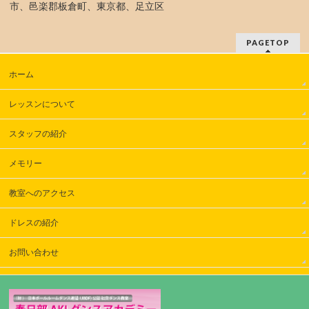
市、邑楽郡板倉町、東京都、足立区
PAGETOP
ホーム
レッスンについて
スタッフの紹介
メモリー
教室へのアクセス
ドレスの紹介
お問い合わせ