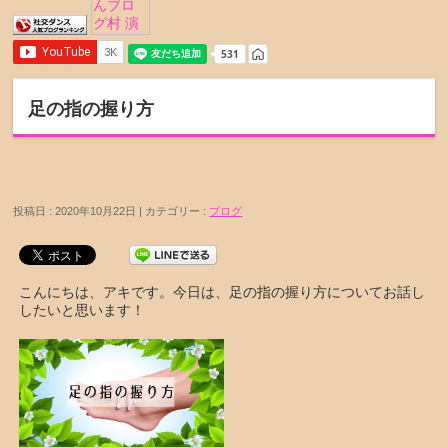
足の指の握り方
投稿日 : 2020年10月22日 | カテゴリー :
ブログ
こんにちは、アキです。今日は、足の指の握り方についてお話し
したいと思います！