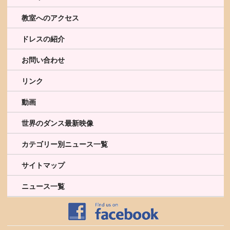
教室へのアクセス
ドレスの紹介
お問い合わせ
リンク
動画
世界のダンス最新映像
カテゴリー別ニュース一覧
サイトマップ
ニュース一覧