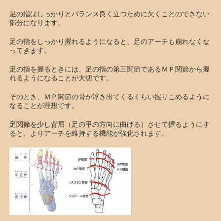
足の指はしっかりとバランス良く立つために欠くことのできない
部分になります。
足の指をしっかり握れるようになると、足のアーチも崩れなくな
ってきます。
足の指を握るときには、足の指の第三関節であるＭＰ関節から握
れるようになることが大切です。
そのとき、ＭＰ関節の骨が浮き出てくるくらい握りこめるように
なることが理想です。
足関節を少し背屈（足の甲の方向に曲げる）させて握るようにす
ると、よりアーチを維持する機能が強化されます。