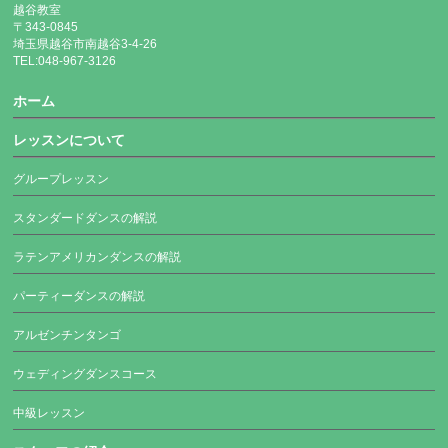
越谷教室
〒343-0845
埼玉県越谷市南越谷3-4-26
TEL:048-967-3126
ホーム
レッスンについて
グループレッスン
スタンダードダンスの解説
ラテンアメリカンダンスの解説
パーティーダンスの解説
アルゼンチンタンゴ
ウェディングダンスコース
中級レッスン