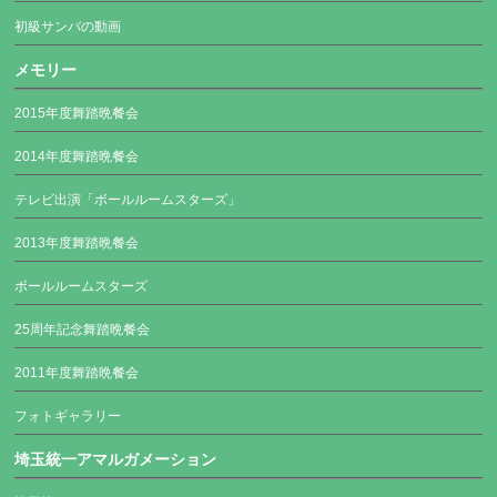
初級サンバの動画
メモリー
2015年度舞踏晩餐会
2014年度舞踏晩餐会
テレビ出演「ボールルームスターズ」
2013年度舞踏晩餐会
ボールルームスターズ
25周年記念舞踏晩餐会
2011年度舞踏晩餐会
フォトギャラリー
埼玉統一アマルガメーション