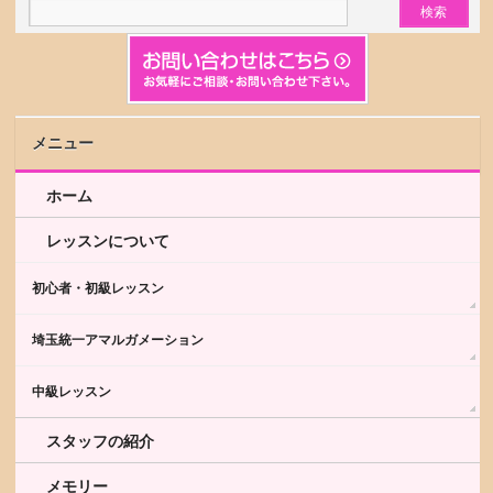
メニュー
ホーム
レッスンについて
初心者・初級レッスン
埼玉統一アマルガメーション
中級レッスン
スタッフの紹介
メモリー