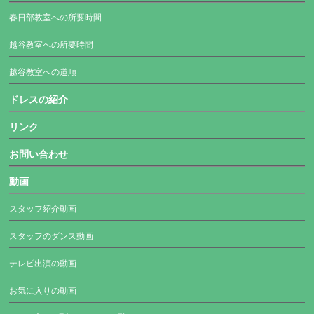
春日部教室への所要時間
越谷教室への所要時間
越谷教室への道順
ドレスの紹介
リンク
お問い合わせ
動画
スタッフ紹介動画
スタッフのダンス動画
テレビ出演の動画
お気に入りの動画