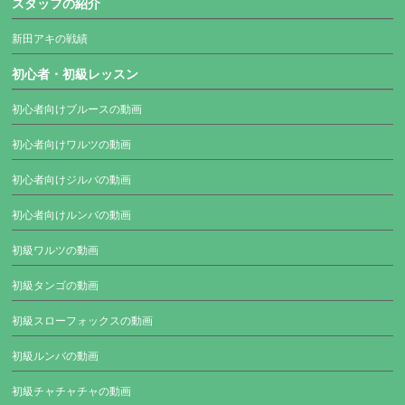
スタッフの紹介
新田アキの戦績
初心者・初級レッスン
初心者向けブルースの動画
初心者向けワルツの動画
初心者向けジルバの動画
初心者向けルンバの動画
初級ワルツの動画
初級タンゴの動画
初級スローフォックスの動画
初級ルンバの動画
初級チャチャチャの動画