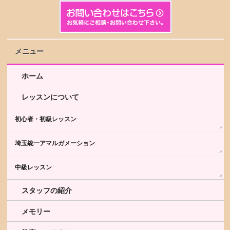
メニュー
ホーム
レッスンについて
初心者・初級レッスン
埼玉統一アマルガメーション
中級レッスン
スタッフの紹介
メモリー