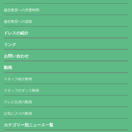
越谷教室への所要時間
越谷教室への道順
ドレスの紹介
リンク
お問い合わせ
動画
スタッフ紹介動画
スタッフのダンス動画
テレビ出演の動画
お気に入りの動画
カテゴリー別ニュース一覧