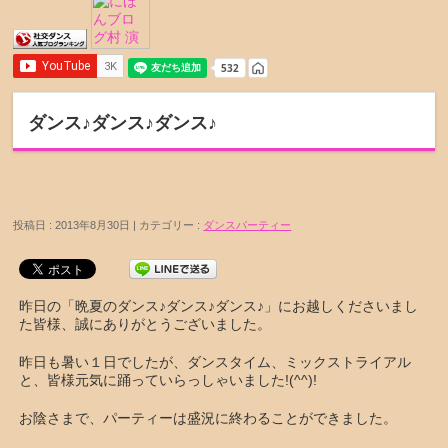
ダンス♪ダンス♪ダンス♪
投稿日 : 2013年8月30日 | カテゴリー :
ダンスパーティー
昨日の「晩夏のダンス♪ダンス♪ダンス♪」にお越しくださいまし
た皆様、誠にありがとうございました。
昨日も暑い１日でしたが、ダンスタイム、ミックストライアル
と、皆様元気に踊っていらっしゃいました!(^^)!
お陰さまで、パーティーは盛況に終わることができました。