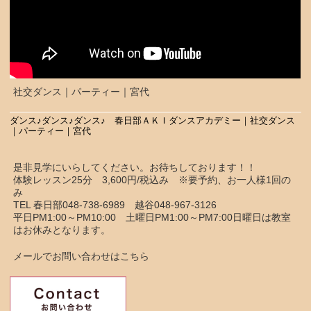
社交ダンス｜パーティー｜宮代
ダンス♪ダンス♪ダンス♪ 春日部ＡＫＩダンスアカデミー｜社交ダンス
｜パーティー｜宮代
是非見学にいらしてください。お待ちしております！！
体験レッスン25分 3,600円/税込み ※要予約、お一人様1回の
み
TEL 春日部048-738-6989 越谷048-967-3126
平日PM1:00～PM10:00 土曜日PM1:00～PM7:00日曜日は教室
はお休みとなります。
メールでお問い合わせはこちら