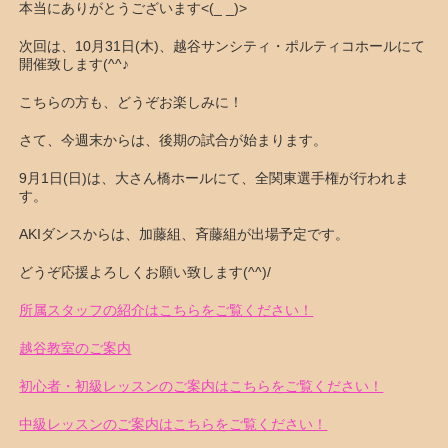
本当にありがとうございます<(_ _)>
次回は、10月31日(木)、越谷サンシティ・ポルティコホールにて
開催致します(^^♪
こちらの方も、どうぞお楽しみに！
さて、今週末からは、後期の試合が始まります。
9月1日(日)は、大さん橋ホールにて、全関東選手権が行われま
す。
AKIダンスからは、加藤組、斉藤組が出場予定です。
どうぞ応援よろしくお願い致します(^^)/
所属スタッフの紹介はこちらをご覧ください！
越谷教室のご案内
初心者・初級レッスンのご案内はこちらをご覧ください！
中級レッスンのご案内はこちらをご覧ください！