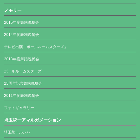
メモリー
2015年度舞踏晩餐会
2014年度舞踏晩餐会
テレビ出演「ボールルームスターズ」
2013年度舞踏晩餐会
ボールルームスターズ
25周年記念舞踏晩餐会
2011年度舞踏晩餐会
フォトギャラリー
埼玉統一アマルガメーション
埼玉統一ルンバ