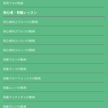
新田アキの戦績
初心者・初級レッスン
初心者向けブルースの動画
初心者向けワルツの動画
初心者向けジルバの動画
初心者向けルンバの動画
初級ワルツの動画
初級タンゴの動画
初級スローフォックスの動画
初級ルンバの動画
初級チャチャチャの動画
初級サンバの動画