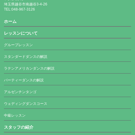
埼玉県越谷市南越谷3-4-26
TEL:048-967-3126
ホーム
レッスンについて
グループレッスン
スタンダードダンスの解説
ラテンアメリカンダンスの解説
パーティーダンスの解説
アルゼンチンタンゴ
ウェディングダンスコース
中級レッスン
スタッフの紹介