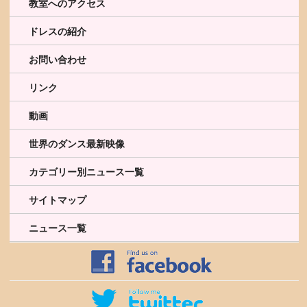
教室へのアクセス
ドレスの紹介
お問い合わせ
リンク
動画
世界のダンス最新映像
カテゴリー別ニュース一覧
サイトマップ
ニュース一覧