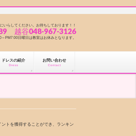
にいらしてください。お待ちしております！！
89 越谷048-967-3126
1:00～PM7:00日曜日は教室はお休みとなります。
ドレスの紹介
お問い合わせ
Dress
Contact
イントを獲得することができ、ランキン