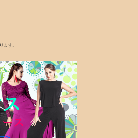
なります。