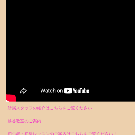
所属スタッフの紹介はこちらをご覧ください！
越谷教室のご案内
初心者・初級レッスンのご案内はこちらをご覧ください！