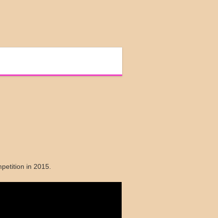
petition in 2015.