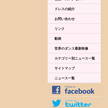
ドレスの紹介
お問い合わせ
リンク
動画
世界のダンス最新映像
カテゴリー別ニュース一覧
サイトマップ
ニュース一覧