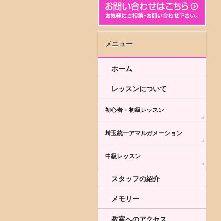
メニュー
ホーム
レッスンについて
初心者・初級レッスン
埼玉統一アマルガメーション
中級レッスン
スタッフの紹介
メモリー
教室へのアクセス