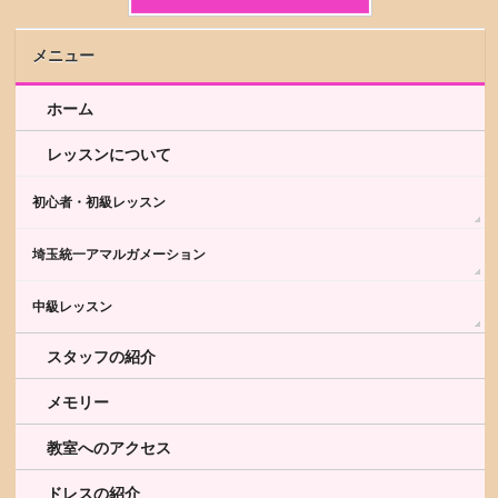
メニュー
ホーム
レッスンについて
初心者・初級レッスン
埼玉統一アマルガメーション
中級レッスン
スタッフの紹介
メモリー
教室へのアクセス
ドレスの紹介