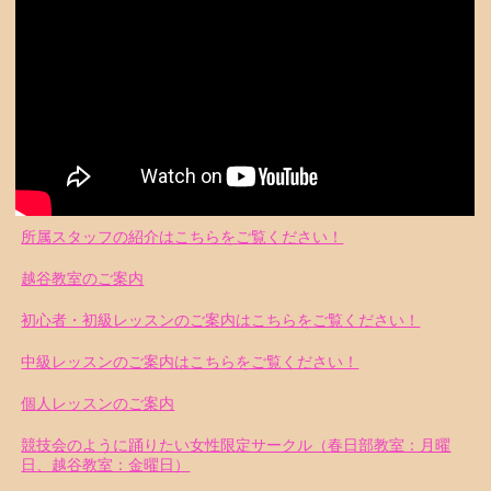
所属スタッフの紹介はこちらをご覧ください！
越谷教室のご案内
初心者・初級レッスンのご案内はこちらをご覧ください！
中級レッスンのご案内はこちらをご覧ください！
個人レッスンのご案内
競技会のように踊りたい女性限定サークル（春日部教室：月曜
日、越谷教室：金曜日）