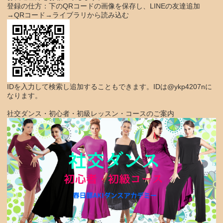
登録の仕方：下のQRコードの画像を保存し、LINEの友達追加
→QRコード→ライブラリから読み込む
IDを入力して検索し追加することもできます。IDは@ykp4207nに
なります。
社交ダンス・初心者・初級レッスン・コースのご案内