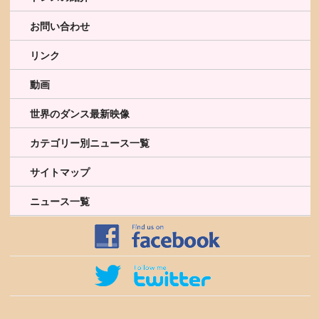
お問い合わせ
リンク
動画
世界のダンス最新映像
カテゴリー別ニュース一覧
サイトマップ
ニュース一覧