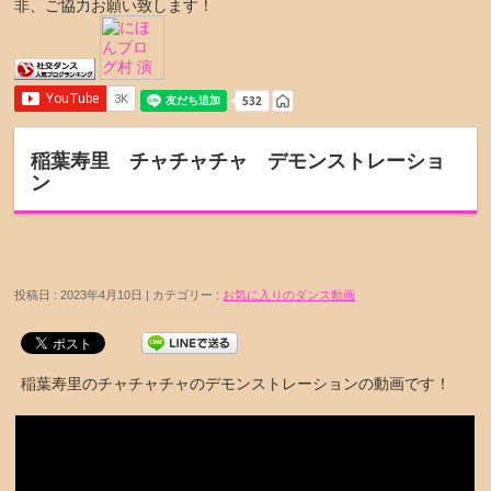
非、ご協力お願い致します！
稲葉寿里 チャチャチャ デモンストレーショ
ン
投稿日 : 2023年4月10日 | カテゴリー :
お気に入りのダンス動画
稲葉寿里のチャチャチャのデモンストレーションの動画です！