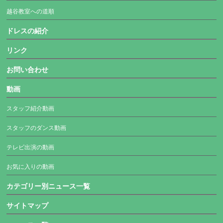
越谷教室への道順
ドレスの紹介
リンク
お問い合わせ
動画
スタッフ紹介動画
スタッフのダンス動画
テレビ出演の動画
お気に入りの動画
カテゴリー別ニュース一覧
サイトマップ