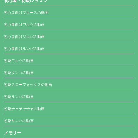
初心者・初級レッスン
初心者向けブルースの動画
初心者向けワルツの動画
初心者向けジルバの動画
初心者向けルンバの動画
初級ワルツの動画
初級タンゴの動画
初級スローフォックスの動画
初級ルンバの動画
初級チャチャチャの動画
初級サンバの動画
メモリー