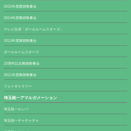
2015年度舞踏晩餐会
2014年度舞踏晩餐会
テレビ出演「ボールルームスターズ」
2013年度舞踏晩餐会
ボールルームスターズ
25周年記念舞踏晩餐会
2011年度舞踏晩餐会
フォトギャラリー
埼玉統一アマルガメーション
埼玉統一ルンバ
埼玉統一チャチャチャ