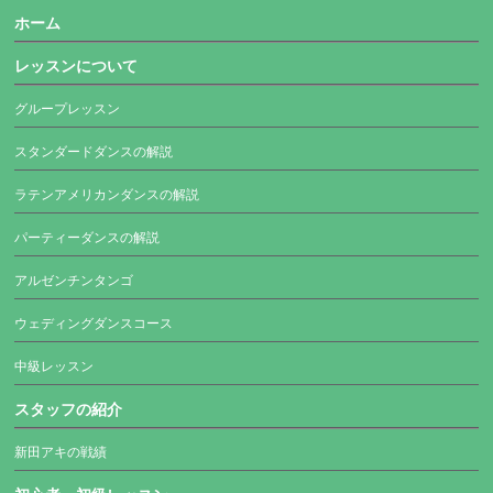
ホーム
レッスンについて
グループレッスン
スタンダードダンスの解説
ラテンアメリカンダンスの解説
パーティーダンスの解説
アルゼンチンタンゴ
ウェディングダンスコース
中級レッスン
スタッフの紹介
新田アキの戦績