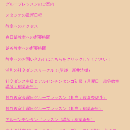
グループレッスンのご案内
スタジオの最新日程
教室へのアクセス
春日部教室への所要時間
越谷教室への所要時間
教室へのお問い合わせはこちらをクリックしてください！
浦和の社交ダンスサークル！(講師：新井洸樹）
社交ダンス中級＆アルゼンチンタンゴ初級（月曜日 越谷教室
講師：稲葉寿里）
越谷教室金曜日グループレッスン（担当：佐倉奈雄斗）
越谷教室土曜日グループレッスン（担当：稲葉寿里）
アルゼンチンタンゴレッスン（講師：稲葉寿里）