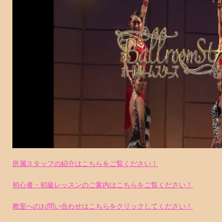
所属スタッフの紹介はこちらをご覧ください！
初心者・初級レッスンのご案内はこちらをご覧ください！
教室へのお問い合わせはこちらをクリックしてください！