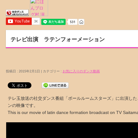
テレビ出演 ラテンフォーメーション
投稿日 : 2015年2月1日 | カテゴリー :
お気に入りのダンス動画
テレ玉放送の社交ダンス番組「ボールルームスターズ」に出演した
ンの映像です。
This is our movie of latin dance formation broadcast on TV Saitam