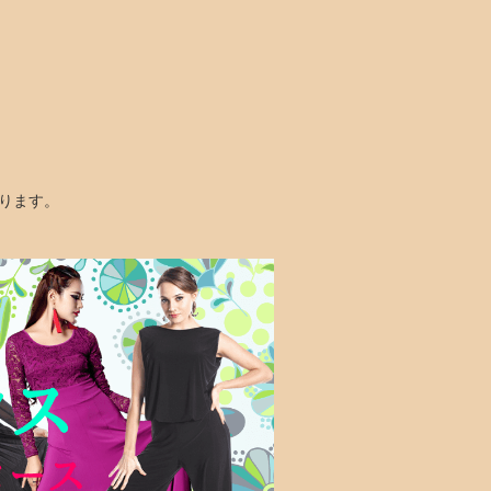
なります。