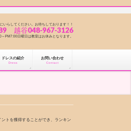
にいらしてください。お待ちしております！！
89 越谷048-967-3126
1:00～PM7:00日曜日は教室はお休みとなります。
ドレスの紹介
お問い合わせ
Dress
Contact
イントを獲得することができ、ランキン