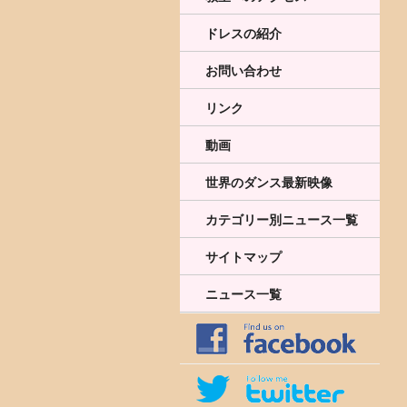
ドレスの紹介
お問い合わせ
リンク
動画
世界のダンス最新映像
カテゴリー別ニュース一覧
サイトマップ
ニュース一覧