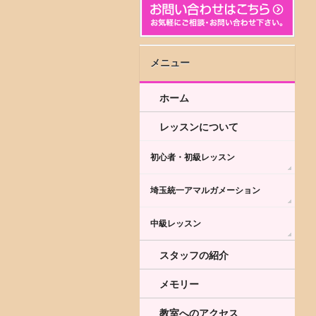
メニュー
ホーム
レッスンについて
初心者・初級レッスン
埼玉統一アマルガメーション
中級レッスン
スタッフの紹介
メモリー
教室へのアクセス