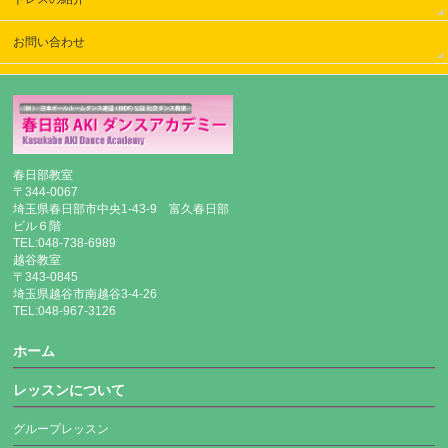
お問い合わせ
春日部教室
〒344-0067
埼玉県春日部市中央1-43-9 富久春日部
ビル６階
TEL:048-738-6989
越谷教室
〒343-0845
埼玉県越谷市南越谷3-4-26
TEL:048-967-3126
ホーム
レッスンについて
グループレッスン