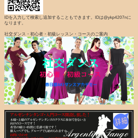
IDを入力して検索し追加することもできます。IDは@ykp4207nに
なります。
社交ダンス・初心者・初級レッスン・コースのご案内