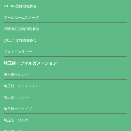
2013年度舞踏晩餐会
ボールルームスターズ
25周年記念舞踏晩餐会
2011年度舞踏晩餐会
フォトギャラリー
埼玉統一アマルガメーション
埼玉統一ルンバ
埼玉統一チャチャチャ
埼玉統一サンバ
埼玉統一ジャイブ
埼玉統一ワルツ