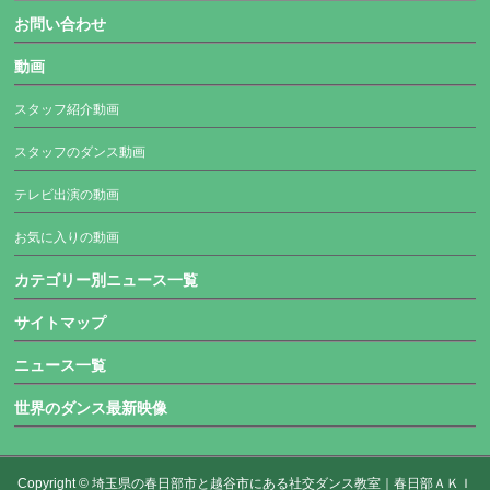
お問い合わせ
動画
スタッフ紹介動画
スタッフのダンス動画
テレビ出演の動画
お気に入りの動画
カテゴリー別ニュース一覧
サイトマップ
ニュース一覧
世界のダンス最新映像
Copyright ©
埼玉県の春日部市と越谷市にある社交ダンス教室｜春日部ＡＫＩ