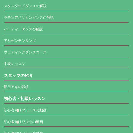
スタンダードダンスの解説
ラテンアメリカンダンスの解説
パーティーダンスの解説
アルゼンチンタンゴ
ウェディングダンスコース
中級レッスン
スタッフの紹介
新田アキの戦績
初心者・初級レッスン
初心者向けブルースの動画
初心者向けワルツの動画