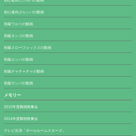
初心者向けジルバの動画
初心者向けルンバの動画
初級ワルツの動画
初級タンゴの動画
初級スローフォックスの動画
初級ルンバの動画
初級チャチャチャの動画
初級サンバの動画
メモリー
2015年度舞踏晩餐会
2014年度舞踏晩餐会
テレビ出演「ボールルームスターズ」