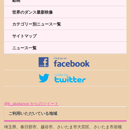
動画
世界のダンス最新映像
カテゴリー別ニュース一覧
サイトマップ
ニュース一覧
@k_akidance からのツイート
ご利用いただいている地域
埼玉県、春日部市、越谷市、さいたま市大宮区、さいたま市岩槻