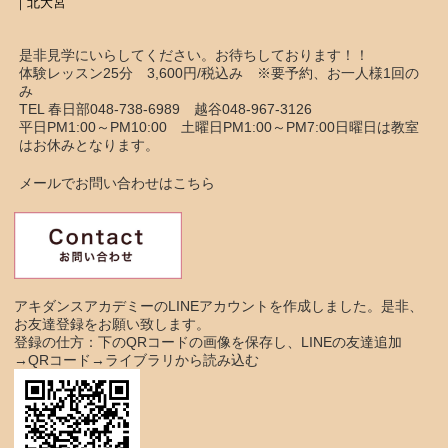
｜北大宮
是非見学にいらしてください。お待ちしております！！
体験レッスン25分 3,600円/税込み ※要予約、お一人様1回の
み
TEL 春日部048-738-6989 越谷048-967-3126
平日PM1:00～PM10:00 土曜日PM1:00～PM7:00日曜日は教室
はお休みとなります。
メールでお問い合わせはこちら
アキダンスアカデミーのLINEアカウントを作成しました。是非、
お友達登録をお願い致します。
登録の仕方：下のQRコードの画像を保存し、LINEの友達追加
→QRコード→ライブラリから読み込む