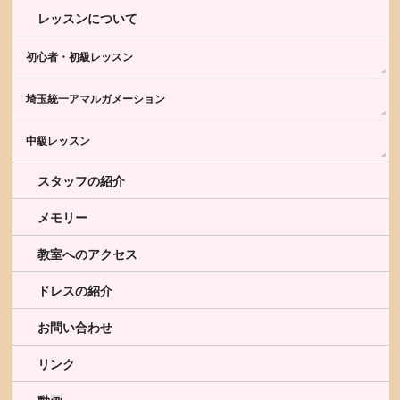
レッスンについて
初心者・初級レッスン
埼玉統一アマルガメーション
中級レッスン
スタッフの紹介
メモリー
教室へのアクセス
ドレスの紹介
お問い合わせ
リンク